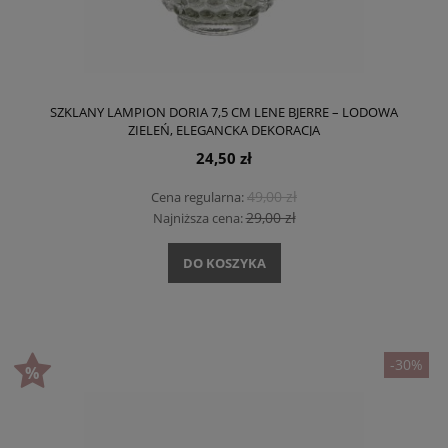
SZKLANY LAMPION DORIA 7,5 CM LENE BJERRE – LODOWA
ZIELEŃ, ELEGANCKA DEKORACJA
24,50 zł
49,00 zł
Cena regularna:
29,00 zł
Najniższa cena:
DO KOSZYKA
-30%