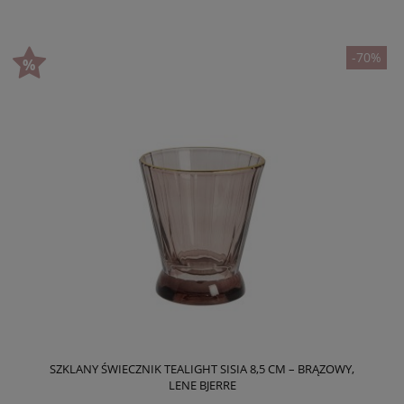
-70%
SZKLANY ŚWIECZNIK TEALIGHT SISIA 8,5 CM – BRĄZOWY,
LENE BJERRE