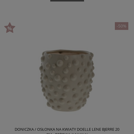
-50%
DONICZKA / OSŁONKA NA KWIATY DOELLE LENE BJERRE 20