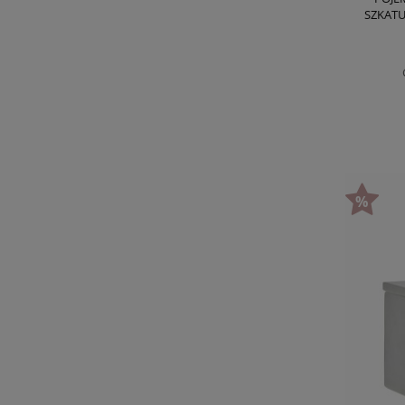
SZKATU