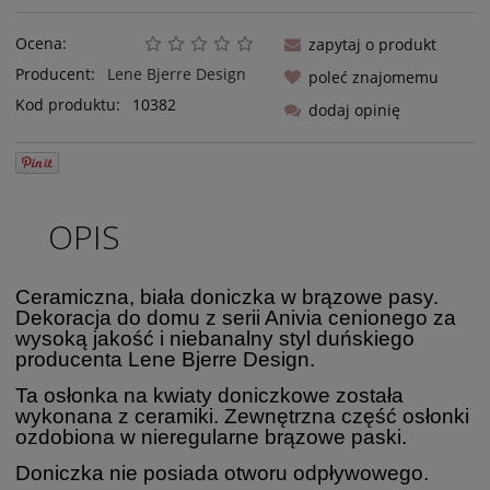
Ocena:
zapytaj o produkt
Producent:
Lene Bjerre Design
poleć znajomemu
Kod produktu:
10382
dodaj opinię
OPIS
Ceramiczna, biała doniczka w brązowe pasy.
Dekoracja do domu z serii Anivia cenionego za
wysoką jakość i niebanalny styl duńskiego
producenta Lene Bjerre Design.
Ta osłonka na kwiaty doniczkowe została
wykonana z ceramiki. Zewnętrzna część osłonki
ozdobiona w nieregularne brązowe paski.
Doniczka nie posiada otworu odpływowego.