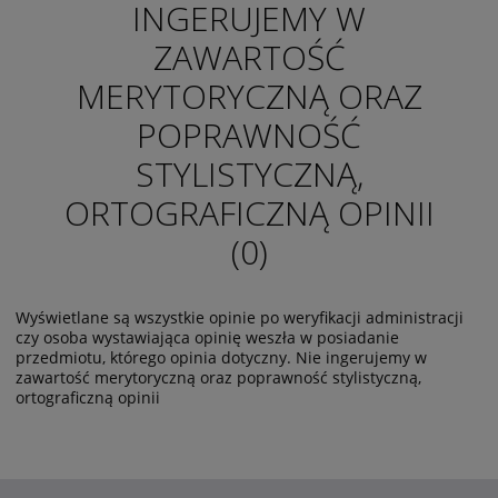
INGERUJEMY W
ZAWARTOŚĆ
MERYTORYCZNĄ ORAZ
POPRAWNOŚĆ
STYLISTYCZNĄ,
ORTOGRAFICZNĄ OPINII
(0)
Wyświetlane są wszystkie opinie po weryfikacji administracji
czy osoba wystawiająca opinię weszła w posiadanie
przedmiotu, którego opinia dotyczny. Nie ingerujemy w
zawartość merytoryczną oraz poprawność stylistyczną,
ortograficzną opinii