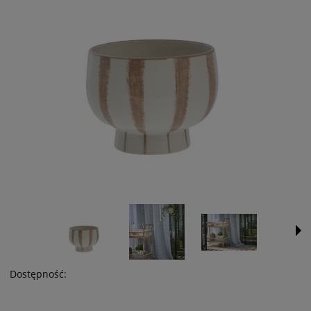
Dostępność: