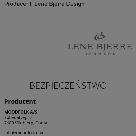
Producent: Lene Bjerre Design
BEZPIECZEŃSTWO
Producent
MOODFOLK A/S
Sofiedalvej 37
7480 Vildbjerg, Dania
info@moodfolk.com