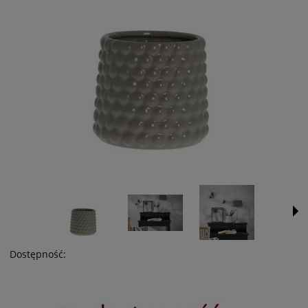
Dostępność: