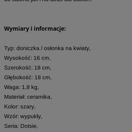
Wymiary i informacje:
Typ: doniczka / osłonka na kwiaty,
Wysokość: 16 cm,
Szerokość: 18 cm,
Głębokość: 18 cm,
Waga: 1,8 kg,
Materiał: ceramika,
Kolor: szary,
Wzór: wypukły,
Seria: Dotsie,