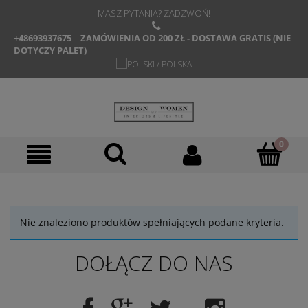
MASZ PYTANIA? ZADZWOŃ!
+48693937675
ZAMÓWIENIA OD 200 ZŁ - DOSTAWA GRATIS (NIE
DOTYCZY PALET)
Nie znaleziono produktów spełniających podane kryteria.
DOŁĄCZ DO NAS