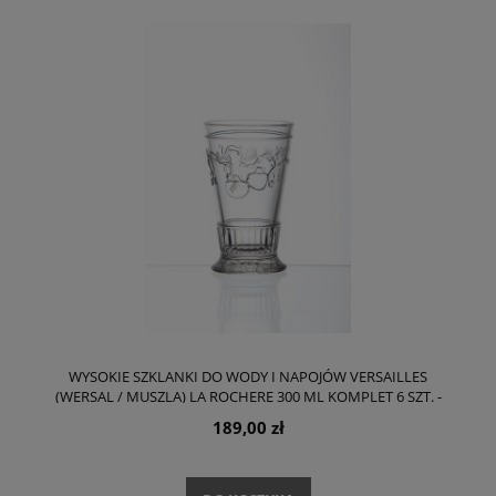
WYSOKIE SZKLANKI DO WODY I NAPOJÓW VERSAILLES
(WERSAL / MUSZLA) LA ROCHERE 300 ML KOMPLET 6 SZT. -
TRANSPARENTNE
189,00 zł