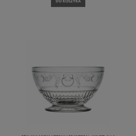
DO KOSZYKA