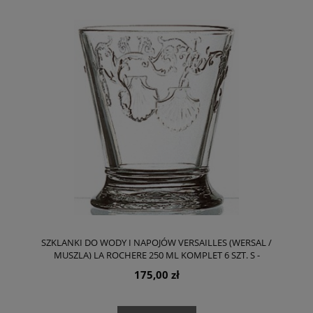
SZKLANKI DO WODY I NAPOJÓW VERSAILLES (WERSAL /
MUSZLA) LA ROCHERE 250 ML KOMPLET 6 SZT. S -
TRANSPARENTNE
175,00 zł