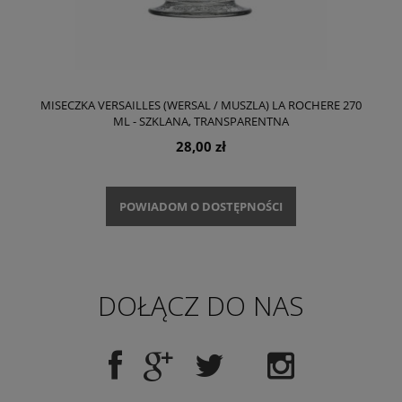
MISECZKA VERSAILLES (WERSAL / MUSZLA) LA ROCHERE 270
ML - SZKLANA, TRANSPARENTNA
28,00 zł
POWIADOM O DOSTĘPNOŚCI
DOŁĄCZ DO NAS