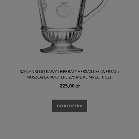
SZKLANKI DO KAWY I HERBATY VERSAILLES (WERSAL /
MUSZLA) LA ROCHERE 275 ML KOMPLET 6 SZT.
225,00 zł
DO KOSZYKA