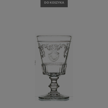
DO KOSZYKA