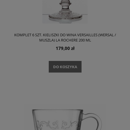
KOMPLET 6 SZT. KIELISZKI DO WINA VERSAILLES (WERSAL /
MUSZLA) LA ROCHERE 200 ML
179,00 zł
DO KOSZYKA