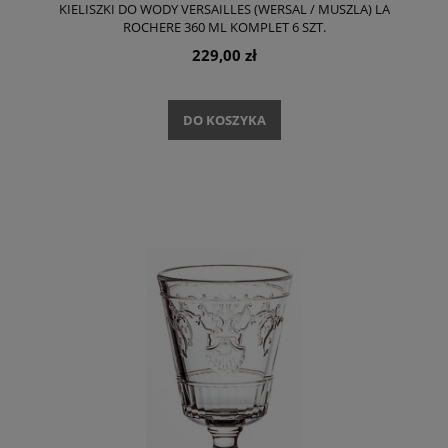
KIELISZKI DO WODY VERSAILLES (WERSAL / MUSZLA) LA
ROCHERE 360 ML KOMPLET 6 SZT.
229,00 zł
DO KOSZYKA