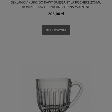
SZKLANKI / KUBKI DO KAWY OUESSANT LA ROCHERE 270 ML
KOMPLET 6 SZT. - SZKLANE, TRANSPARENTNE
205,00 zł
DO KOSZYKA