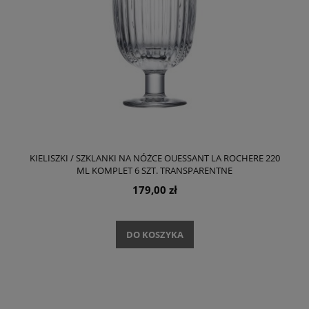
KIELISZKI / SZKLANKI NA NÓŻCE OUESSANT LA ROCHERE 220
ML KOMPLET 6 SZT. TRANSPARENTNE
179,00 zł
DO KOSZYKA