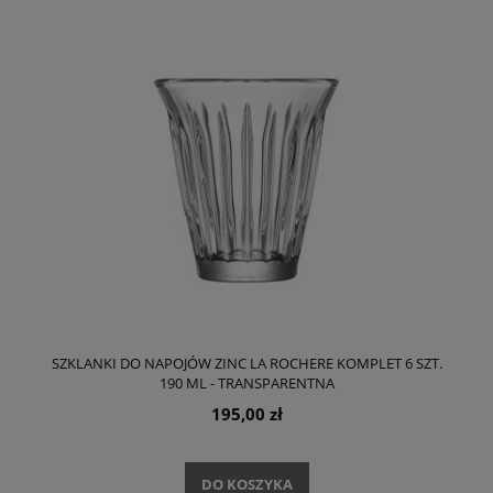
SZKLANKI DO NAPOJÓW ZINC LA ROCHERE KOMPLET 6 SZT.
190 ML - TRANSPARENTNA
195,00 zł
DO KOSZYKA