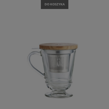
DO KOSZYKA