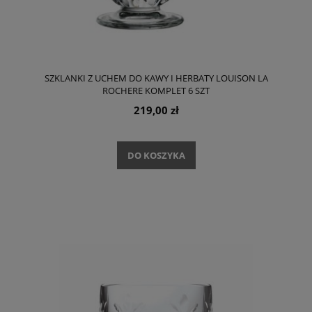
SZKLANKI Z UCHEM DO KAWY I HERBATY LOUISON LA
ROCHERE KOMPLET 6 SZT
219,00 zł
DO KOSZYKA