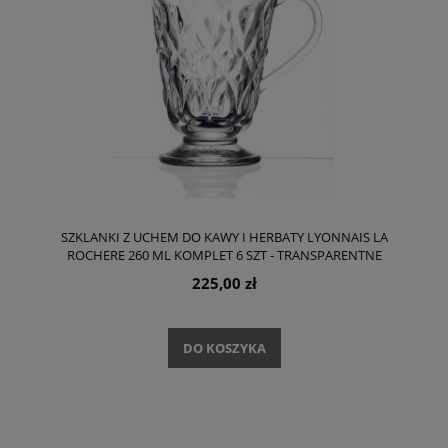
SZKLANKI Z UCHEM DO KAWY I HERBATY LYONNAIS LA
ROCHERE 260 ML KOMPLET 6 SZT - TRANSPARENTNE
225,00 zł
DO KOSZYKA