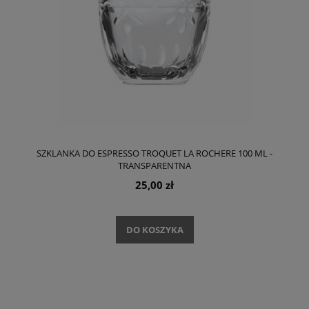
SZKLANKA DO ESPRESSO TROQUET LA ROCHERE 100 ML -
TRANSPARENTNA
25,00 zł
DO KOSZYKA