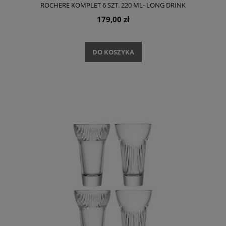
ROCHERE KOMPLET 6 SZT. 220 ML- LONG DRINK
179,00 zł
DO KOSZYKA