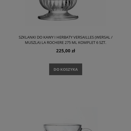
SZKLANKI DO KAWY I HERBATY VERSAILLES (WERSAL /
MUSZLA) LA ROCHERE 275 ML KOMPLET 6 SZT.
225,00 zł
DO KOSZYKA