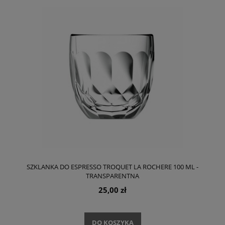
SZKLANKA DO ESPRESSO TROQUET LA ROCHERE 100 ML -
TRANSPARENTNA
25,00 zł
DO KOSZYKA