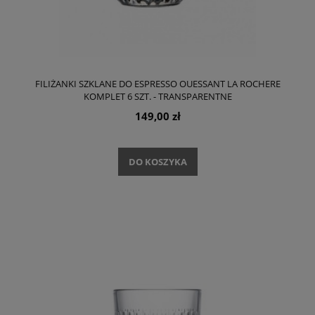
FILIŻANKI SZKLANE DO ESPRESSO OUESSANT LA ROCHERE
KOMPLET 6 SZT. - TRANSPARENTNE
149,00 zł
DO KOSZYKA