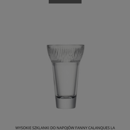
WYSOKIE SZKLANKI DO NAPOJÓW FANNY CALANQUES LA