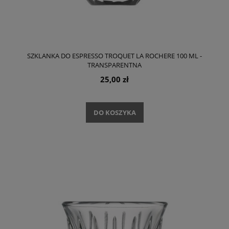
SZKLANKA DO ESPRESSO TROQUET LA ROCHERE 100 ML -
TRANSPARENTNA
25,00 zł
DO KOSZYKA