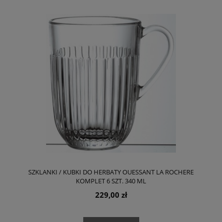
SZKLANKI / KUBKI DO HERBATY OUESSANT LA ROCHERE
KOMPLET 6 SZT. 340 ML
229,00 zł