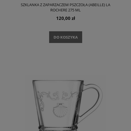
SZKLANKA Z ZAPARZACZEM PSZCZOŁA (ABEILLE) LA
ROCHERE 275 ML
120,00 zł
DO KOSZYKA