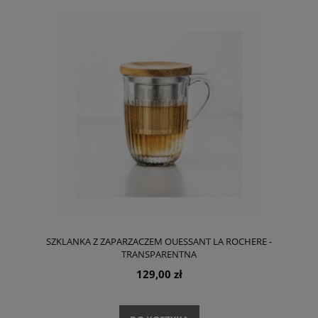
SZKLANKA Z ZAPARZACZEM OUESSANT LA ROCHERE -
TRANSPARENTNA
129,00 zł