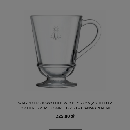
SZKLANKI DO KAWY I HERBATY PSZCZOŁA (ABEILLE) LA
ROCHERE 275 ML KOMPLET 6 SZT - TRANSPARENTNE
225,00 zł