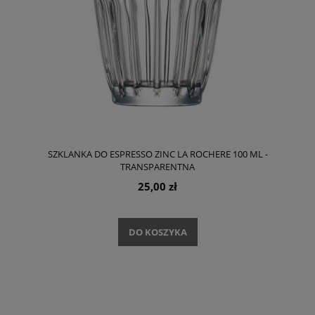
SZKLANKA DO ESPRESSO ZINC LA ROCHERE 100 ML -
TRANSPARENTNA
25,00 zł
DO KOSZYKA