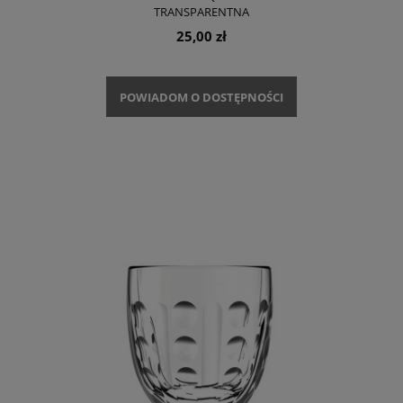
TRANSPARENTNA
25,00 zł
POWIADOM O DOSTĘPNOŚCI