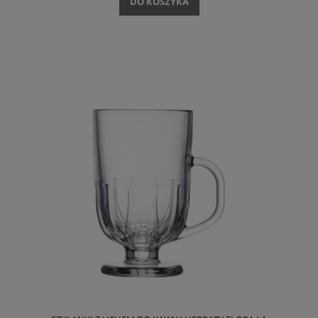
DO KOSZYKA