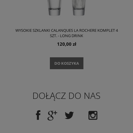
WYSOKIE SZKLANKI CALANQUES LA ROCHERE KOMPLET 4
SZT. - LONG DRINK
120,00 zł
DO KOSZYKA
DOŁĄCZ DO NAS