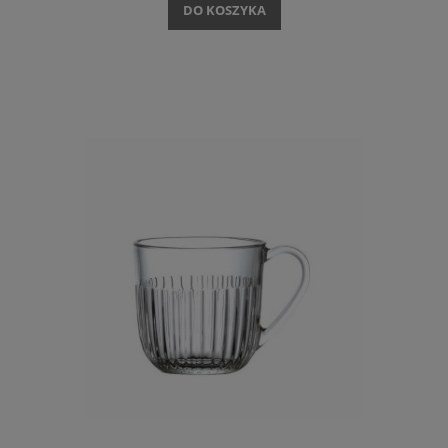
DO KOSZYKA