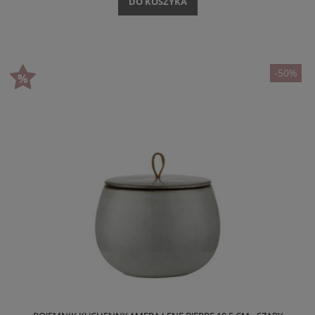
DO KOSZYKA
-50%