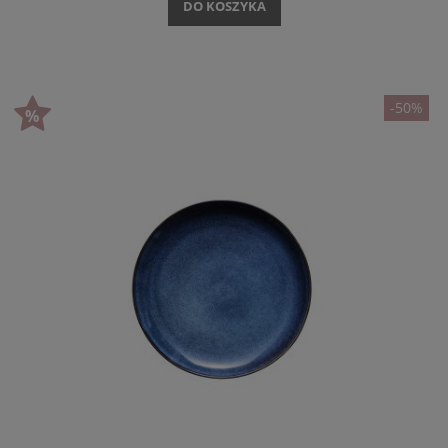
DO KOSZYKA
-50%