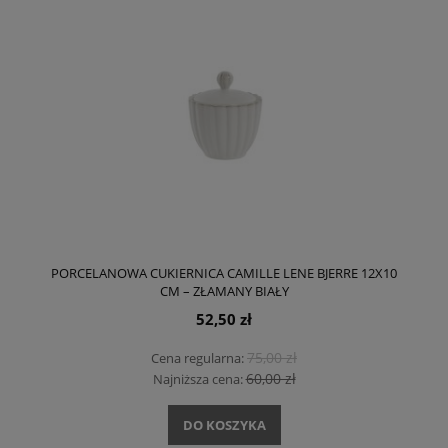
PORCELANOWA CUKIERNICA CAMILLE LENE BJERRE 12X10
CM – ZŁAMANY BIAŁY
52,50 zł
75,00 zł
Cena regularna:
60,00 zł
Najniższa cena:
DO KOSZYKA