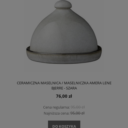
CERAMICZNA MASELNICA / MASELNICZKA AMERA LENE
BJERRE - SZARA
76,00 zł
95,00 zł
Cena regularna:
95,00 zł
Najniższa cena:
DO KOSZYKA