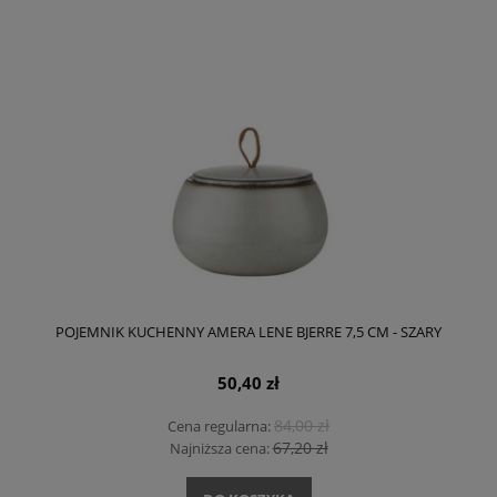
POJEMNIK KUCHENNY AMERA LENE BJERRE 7,5 CM - SZARY
50,40 zł
84,00 zł
Cena regularna:
67,20 zł
Najniższa cena: