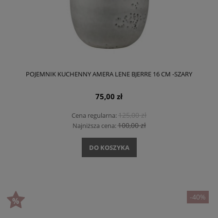
POJEMNIK KUCHENNY AMERA LENE BJERRE 16 CM -SZARY
75,00 zł
125,00 zł
Cena regularna:
100,00 zł
Najniższa cena:
DO KOSZYKA
-40%