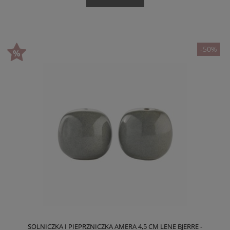
-50%
SOLNICZKA I PIEPRZNICZKA AMERA 4,5 CM LENE BJERRE -