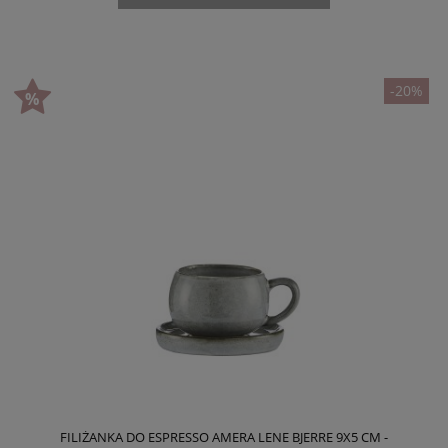
-20%
FILIŻANKA DO ESPRESSO AMERA LENE BJERRE 9X5 CM -