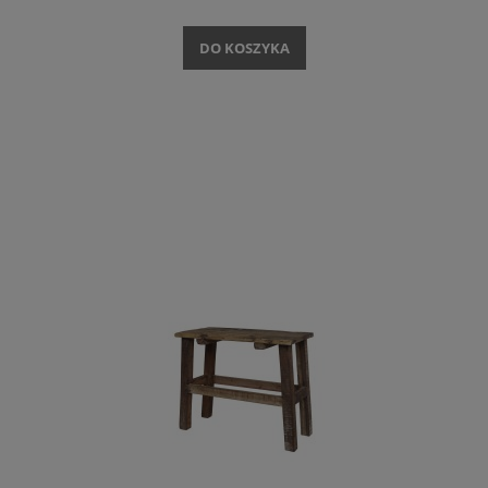
DO KOSZYKA