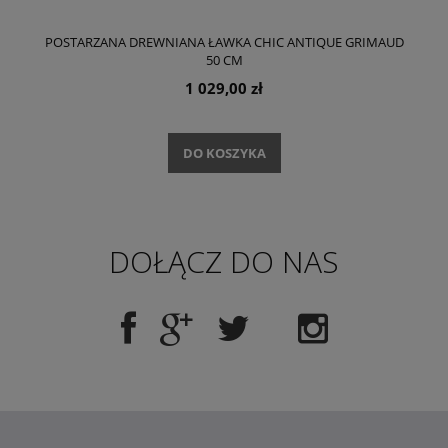
POSTARZANA DREWNIANA ŁAWKA CHIC ANTIQUE GRIMAUD
50 CM
1 029,00 zł
DO KOSZYKA
DOŁĄCZ DO NAS