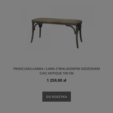
FRANCUSKA ŁAWKA / ŁAWA Z WIKLINOWYM SIEDZISKIEM
CHIC ANTIQUE 100 CM
1 259,00 zł
DO KOSZYKA