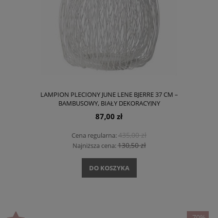
LAMPION PLECIONY JUNE LENE BJERRE 37 CM –
BAMBUSOWY, BIAŁY DEKORACYJNY
87,00 zł
435,00 zł
Cena regularna:
130,50 zł
Najniższa cena:
DO KOSZYKA
-70%