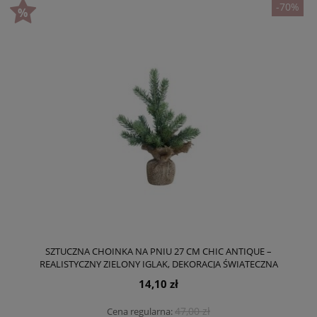
-70%
SZTUCZNA CHOINKA NA PNIU 27 CM CHIC ANTIQUE –
REALISTYCZNY ZIELONY IGLAK, DEKORACJA ŚWIĄTECZNA
14,10 zł
47,00 zł
Cena regularna: