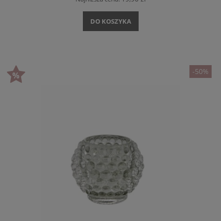
DO KOSZYKA
-50%