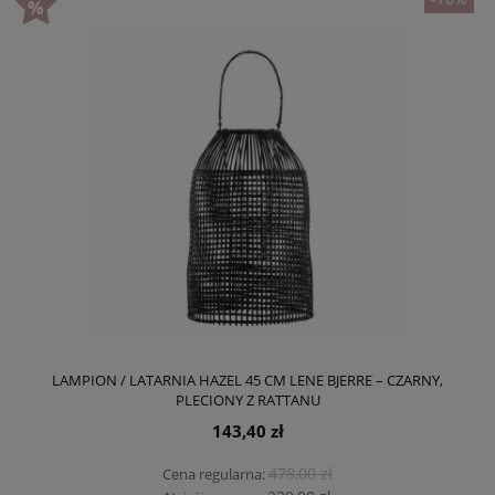
LAMPION / LATARNIA HAZEL 45 CM LENE BJERRE – CZARNY,
PLECIONY Z RATTANU
143,40 zł
478,00 zł
Cena regularna: