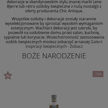
dekoracje w skandynawskim stylu znanej marki Lene
Bjerre lub retro ozdoby świąteczne z nutą nostalgii z
oferty producenta Chic Antique.
Wszystkie ozdoby i dekoracje zostały starannie
wyselekcjonowane by sprostać wysokim wymaganiom
estetycznym. Wachlarz dekoracji jest szeroki, by
pozwolił na ozdobienie domu przez salon, kuchnię,
sypialnie lub korytarze. Wszechstronność zastosowania
ozdób świątecznych możesz zobaczyć w naszej
Galerii
inspiracji świątecznych - Zobacz
BOŻE NARODZENIE
-70%