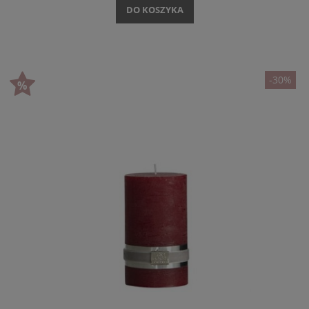
DO KOSZYKA
-30%