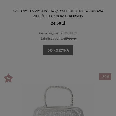
SZKLANY LAMPION DORIA 7,5 CM LENE BJERRE – LODOWA
ZIELEŃ, ELEGANCKA DEKORACJA
24,50 zł
49,00 zł
Cena regularna:
29,00 zł
Najniższa cena:
DO KOSZYKA
-80%