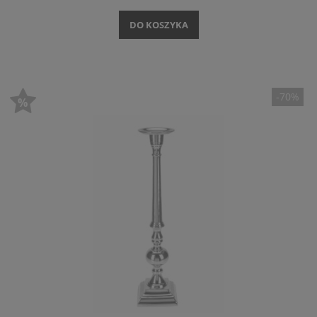
DO KOSZYKA
-70%