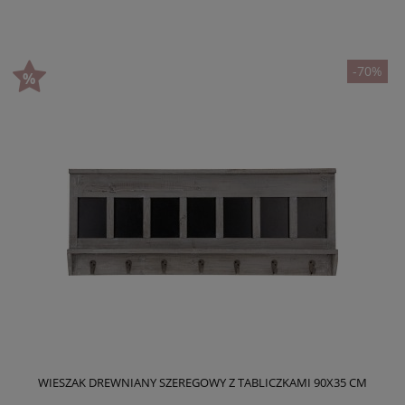
-70%
WIESZAK DREWNIANY SZEREGOWY Z TABLICZKAMI 90X35 CM