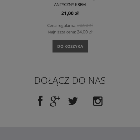
ANTYCZNY KREM
21,00 zł
30,00 zł
Cena regularna:
24,00 zł
Najniższa cena:
DO KOSZYKA
DOŁĄCZ DO NAS