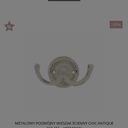
-30%
METALOWY PODWÓJNY WIESZAK ŚCIENNY CHIC ANTIQUE