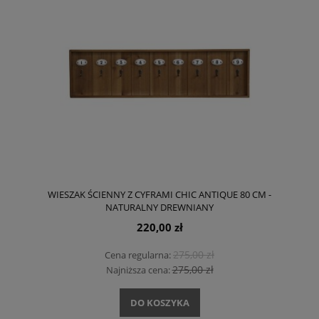
WIESZAK ŚCIENNY Z CYFRAMI CHIC ANTIQUE 80 CM -
NATURALNY DREWNIANY
220,00 zł
275,00 zł
Cena regularna:
275,00 zł
Najniższa cena:
DO KOSZYKA