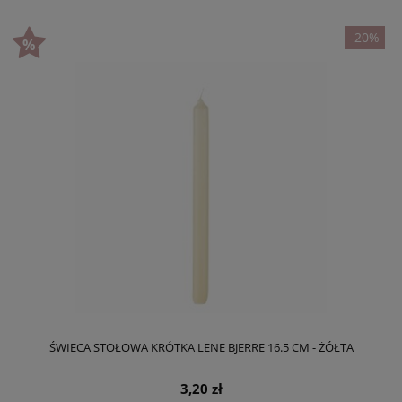
-20%
ŚWIECA STOŁOWA KRÓTKA LENE BJERRE 16.5 CM - ŻÓŁTA
3,20 zł