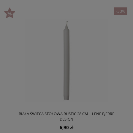
-30%
BIAŁA ŚWIECA STOŁOWA RUSTIC 28 CM – LENE BJERRE
DESIGN
6,90 zł