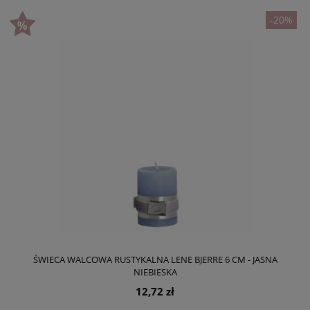
-20%
ŚWIECA WALCOWA RUSTYKALNA LENE BJERRE 6 CM - JASNA
NIEBIESKA
12,72 zł