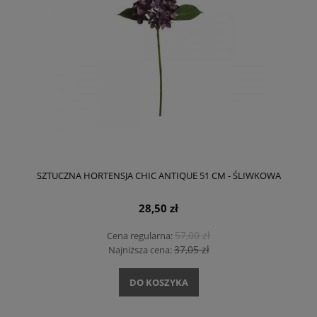
SZTUCZNA HORTENSJA CHIC ANTIQUE 51 CM - ŚLIWKOWA
28,50 zł
57,00 zł
Cena regularna:
37,05 zł
Najniższa cena:
DO KOSZYKA