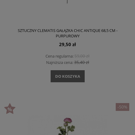
SZTUCZNY CLEMATIS GAŁĄZKA CHIC ANTIQUE 68,5 CM -
PURPUROWY
29,50 zł
59,00 zł
Cena regularna:
35,40 zł
Najniższa cena:
DO KOSZYKA
-50%