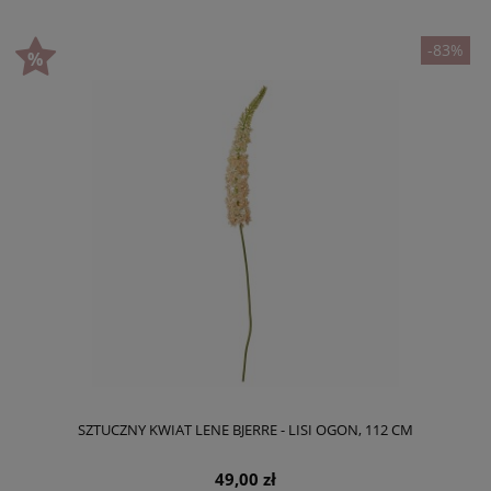
-83%
SZTUCZNY KWIAT LENE BJERRE - LISI OGON, 112 CM
49,00 zł