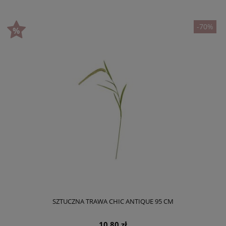
-70%
SZTUCZNA TRAWA CHIC ANTIQUE 95 CM
10,80 zł