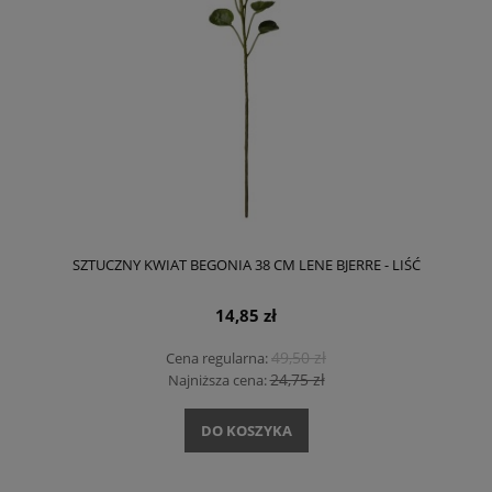
SZTUCZNY KWIAT BEGONIA 38 CM LENE BJERRE - LIŚĆ
14,85 zł
49,50 zł
Cena regularna:
24,75 zł
Najniższa cena:
DO KOSZYKA