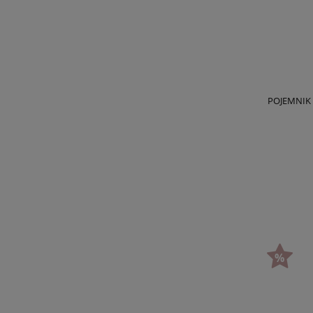
POJEMNIK 