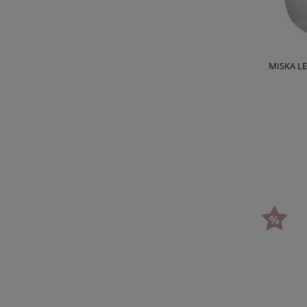
MISKA LE