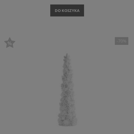
DO KOSZYKA
-70%