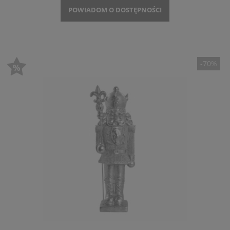
POWIADOM O DOSTĘPNOŚCI
-70%