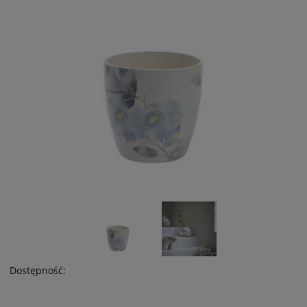
Dostępność: