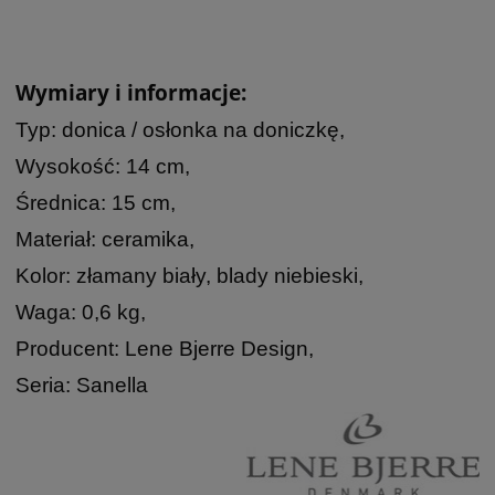
Wymiary i informacje:
Typ: donica / osłonka na doniczkę,
Wysokość: 14 cm,
Średnica: 15 cm,
Materiał: ceramika,
Kolor: złamany biały, blady niebieski,
Waga: 0,6 kg,
Producent: Lene Bjerre Design,
Seria: Sanella