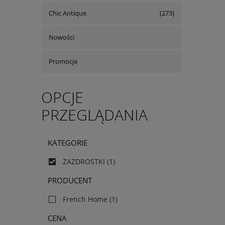
Chic Antique
(273)
Nowości
Promocje
OPCJE
PRZEGLĄDANIA
KATEGORIE
ZAZDROSTKI
(1)
PRODUCENT
French Home
(1)
CENA