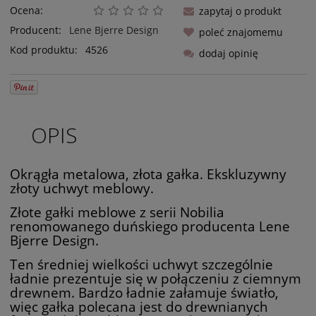
Ocena:
zapytaj o produkt
Producent:
Lene Bjerre Design
poleć znajomemu
Kod produktu:
4526
dodaj opinię
OPIS
Okrągła metalowa, złota gałka. Ekskluzywny
złoty uchwyt meblowy.
Złote gałki meblowe z serii Nobilia
renomowanego duńskiego producenta Lene
Bjerre Design.
Ten średniej wielkości uchwyt szczególnie
ładnie prezentuje się w połączeniu z ciemnym
drewnem. Bardzo ładnie załamuje światło,
więc gałka polecana jest do drewnianych