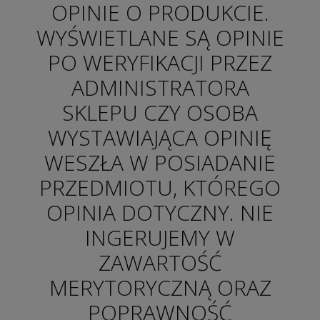
OPINIE O PRODUKCIE.
WYŚWIETLANE SĄ OPINIE
PO WERYFIKACJI PRZEZ
ADMINISTRATORA
SKLEPU CZY OSOBA
WYSTAWIAJĄCA OPINIĘ
WESZŁA W POSIADANIE
PRZEDMIOTU, KTÓREGO
OPINIA DOTYCZNY. NIE
INGERUJEMY W
ZAWARTOŚĆ
MERYTORYCZNĄ ORAZ
POPRAWNOŚĆ