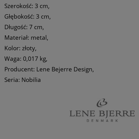
Szerokość: 3 cm,
Głębokość: 3 cm,
Długość: 7 cm,
Materiał: metal,
Kolor: złoty,
Waga: 0,017 kg,
Producent: Lene Bejerre Design,
Seria: Nobilia