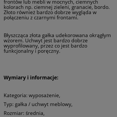
frontów lub mebli w mocnych, ciemnych
kolorach np. ciemnej zieleni, granacie, bordo.
Złoto również bardzo dobrze wygląda w
połączeniu z czarnymi frontami.
Błyszcząca złota gałka udekorowana okrągłym
wzorem. Uchwyt jest bardzo dobrze
wyprofilowany, przez co jest bardzo
funkcjonalny i poręczny.
Wymiary i informacje:
Kategoria: wyposażenie,
Typ: gałka / uchwyt meblowy,
Rozmiar: średnia,