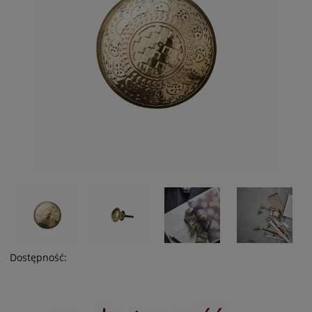
Dostępność: