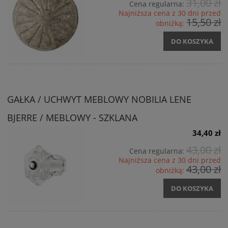
31,00 zł
Cena regularna:
Najniższa cena z 30 dni przed
15,50 zł
obniżką:
DO KOSZYKA
GAŁKA / UCHWYT MEBLOWY NOBILIA LENE
BJERRE / MEBLOWY - SZKLANA
34,40 zł
43,00 zł
Cena regularna:
Najniższa cena z 30 dni przed
43,00 zł
obniżką:
DO KOSZYKA