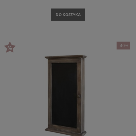
DO KOSZYKA
-40%