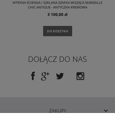
WTRYNA ŚCIENNA / SZKLANA SZAFKA WISZĄCA MARSEILLE
CHIC ANTIQUE - ANTYCZNA KREMOWA
3 100,00 zł
DO KOSZYKA
DOŁĄCZ DO NAS
ZAKUPY