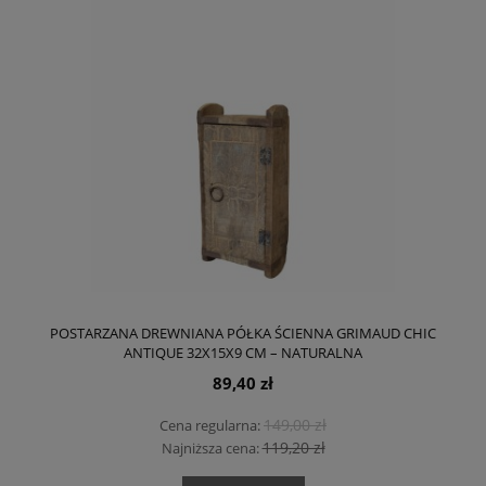
POSTARZANA DREWNIANA PÓŁKA ŚCIENNA GRIMAUD CHIC
ANTIQUE 32X15X9 CM – NATURALNA
89,40 zł
149,00 zł
Cena regularna:
119,20 zł
Najniższa cena: