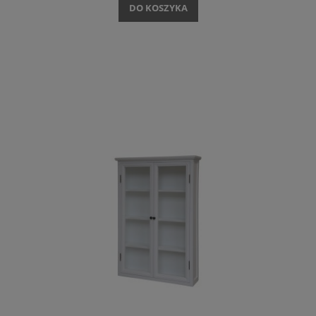
DO KOSZYKA