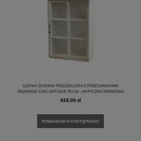
SZAFKA ŚCIENNA PRZESZKLONA Z PRZESUWANYMI
DRZWIAMI CHIC ANTIQUE 70 CM - ANTYCZNA KREMOWA
658,00 zł
POWIADOM O DOSTĘPNOŚCI