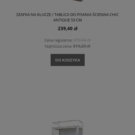
SZAFKA NA KLUCZE / TABLICA DO PISANIA ŚCIENNA CHIC
ANTIQUE 53 CM
239,40 zł
399,00 zł
Cena regularna:
319,20 zł
Najniższa cena:
DO KOSZYKA