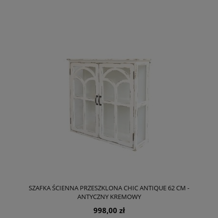
SZAFKA ŚCIENNA PRZESZKLONA CHIC ANTIQUE 62 CM -
ANTYCZNY KREMOWY
998,00 zł