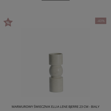
-40%
MARMUROWY ŚWIECZNIK ELLIA LENE BJERRE 23 CM - BIALY