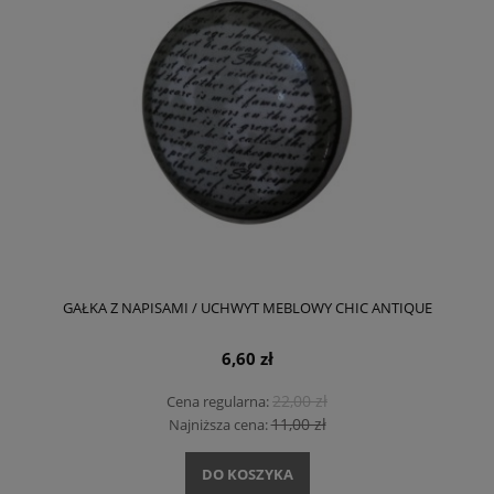
GAŁKA Z NAPISAMI / UCHWYT MEBLOWY CHIC ANTIQUE
6,60 zł
22,00 zł
Cena regularna:
11,00 zł
Najniższa cena:
DO KOSZYKA