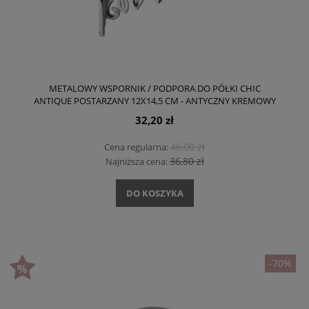
METALOWY WSPORNIK / PODPORA DO PÓŁKI CHIC
ANTIQUE POSTARZANY 12X14,5 CM - ANTYCZNY KREMOWY
32,20 zł
46,00 zł
Cena regularna:
36,80 zł
Najniższa cena:
DO KOSZYKA
-70%