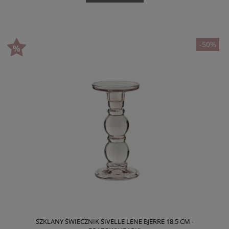
-50%
SZKLANY ŚWIECZNIK SIVELLE LENE BJERRE 18,5 CM -