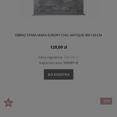
OBRAZ STARA MAPA EUROPY CHIC ANTIQUE 90X120 CM
120,00 zł
240,00 zł
Cena regularna:
169,01 zł
Najniższa cena:
DO KOSZYKA
-30%