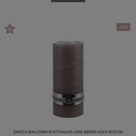
-40%
ŚWIECA WALCOWA RUSTYKALNA LENE BJERRE H20 X Ø10 CM