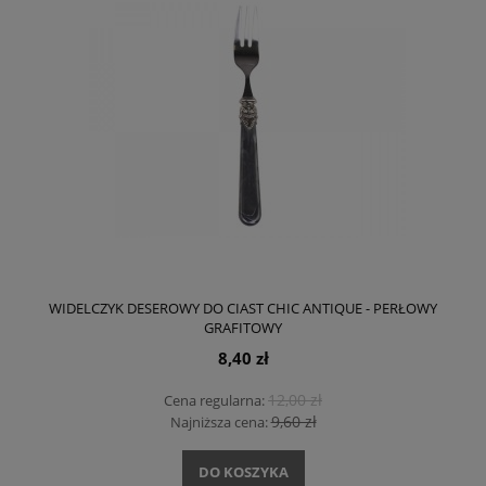
WIDELCZYK DESEROWY DO CIAST CHIC ANTIQUE - PERŁOWY
GRAFITOWY
8,40 zł
12,00 zł
Cena regularna:
9,60 zł
Najniższa cena:
DO KOSZYKA