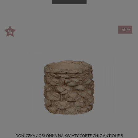
-50%
DONICZKA / OSŁONKA NA KWIATY CORTE CHIC ANTIQUE 8