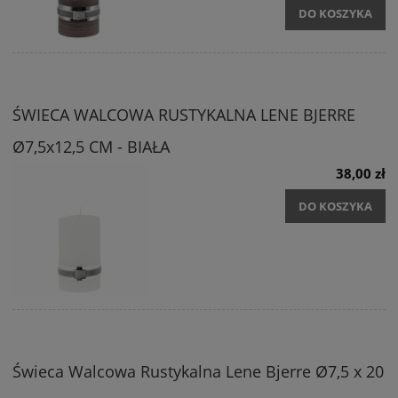
DO KOSZYKA
ŚWIECA WALCOWA RUSTYKALNA LENE BJERRE
Ø7,5x12,5 CM - BIAŁA
38,00 zł
DO KOSZYKA
Świeca Walcowa Rustykalna Lene Bjerre Ø7,5 x 20