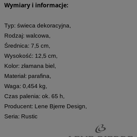
Wymiary i informacje:
Typ: świeca dekoracyjna,
Rodzaj: walcowa,
Średnica: 7,5 cm,
Wysokość: 12,5 cm,
Kolor: złamana biel,
Materiał: parafina,
Waga: 0,454 kg,
Czas palenia: ok. 65 h,
Producent: Lene Bjerre Design,
Seria: Rustic