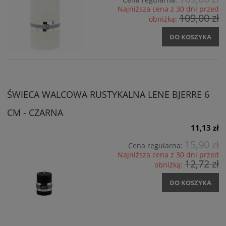
Najniższa cena z 30 dni przed
109,00 zł
obniżką:
DO KOSZYKA
ŚWIECA WALCOWA RUSTYKALNA LENE BJERRE 6
CM - CZARNA
11,13 zł
15,90 zł
Cena regularna:
Najniższa cena z 30 dni przed
12,72 zł
obniżką:
DO KOSZYKA