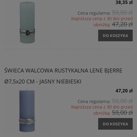
38,35 zł
59,00 zł
Cena regularna:
Najniższa cena z 30 dni przed
47,20 zł
obniżką:
DO KOSZYKA
ŚWIECA WALCOWA RUSTYKALNA LENE BJERRE
Ø7,5x20 CM - JASNY NIEBIESKI
47,20 zł
59,00 zł
Cena regularna:
Najniższa cena z 30 dni przed
59,00 zł
obniżką:
DO KOSZYKA