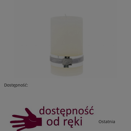
Dostępność:
Ostatnia