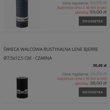
59,00 zł
Cena regularna:
Najniższa cena z 30 dni przed
59,00 zł
obniżką:
DO KOSZYKA
ŚWIECA WALCOWA RUSTYKALNA LENE BJERRE
Ø7,5x12,5 CM - CZARNA
30,40 zł
38,00 zł
Cena regularna:
Najniższa cena z 30 dni przed
38,00 zł
obniżką:
DO KOSZYKA