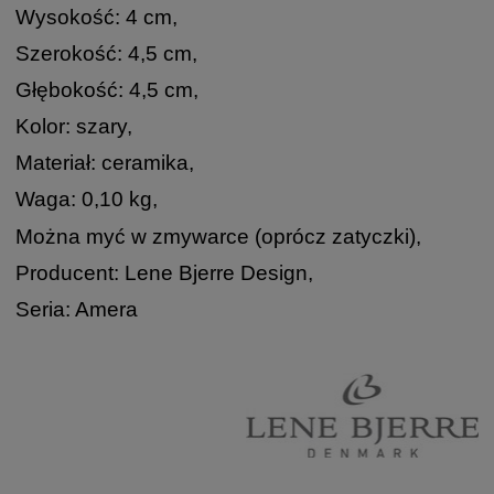
Wysokość: 4 cm,
Szerokość: 4,5 cm,
Głębokość: 4,5 cm,
Kolor: szary,
Materiał: ceramika,
Waga: 0,10 kg,
Można myć w zmywarce (oprócz zatyczki),
Producent: Lene Bjerre Design,
Seria: Amera