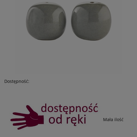
Dostępność:
Mała ilość