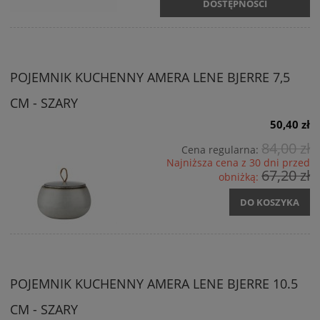
DOSTĘPNOŚCI
POJEMNIK KUCHENNY AMERA LENE BJERRE 7,5
CM - SZARY
50,40 zł
84,00 zł
Cena regularna:
Najniższa cena z 30 dni przed
67,20 zł
obniżką:
DO KOSZYKA
POJEMNIK KUCHENNY AMERA LENE BJERRE 10.5
CM - SZARY