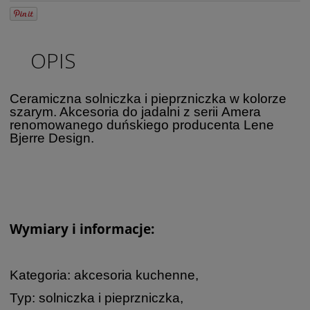
OPIS
Ceramiczna solniczka i pieprzniczka w kolorze
szarym. Akcesoria do jadalni z serii Amera
renomowanego duńskiego producenta Lene
Bjerre Design.
Wymiary i informacje:
Kategoria: akcesoria kuchenne,
Typ: solniczka i pieprzniczka,