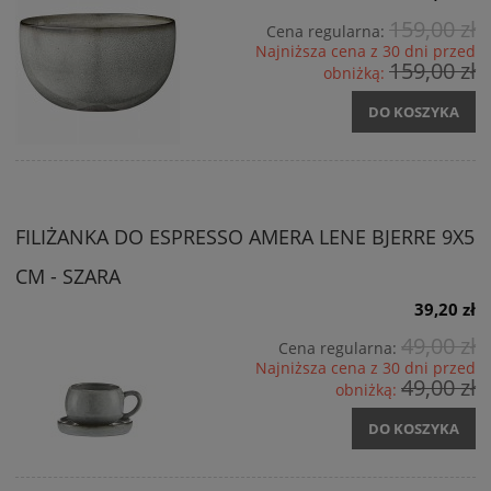
159,00 zł
Cena regularna:
Najniższa cena z 30 dni przed
159,00 zł
obniżką:
DO KOSZYKA
FILIŻANKA DO ESPRESSO AMERA LENE BJERRE 9X5
CM - SZARA
39,20 zł
49,00 zł
Cena regularna:
Najniższa cena z 30 dni przed
49,00 zł
obniżką:
DO KOSZYKA