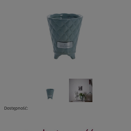
Dostępność: