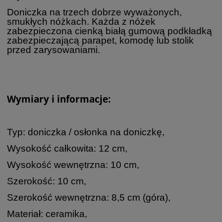
Doniczka na trzech dobrze wyważonych,
smukłych nóżkach. Każda z nóżek
zabezpieczona cienką białą gumową podkładką
zabezpieczającą parapet, komodę lub stolik
przed zarysowaniami.
Wymiary i informacje:
Typ: doniczka / osłonka na doniczkę,
Wysokość całkowita: 12 cm,
Wysokość wewnętrzna: 10 cm,
Szerokość: 10 cm,
Szerokość wewnętrzna: 8,5 cm (góra),
Materiał: ceramika,