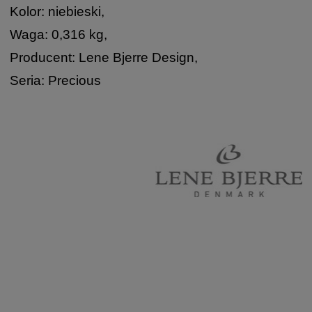
Kolor: niebieski,
Waga: 0,316 kg,
Producent: Lene Bjerre Design,
Seria: Precious