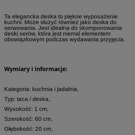
Ta elegancka deska to piękne wyposażenie
kuchni. Może służyć również jako deska do
serwowania. Jest idealna do skomponowania
deski serów, która jest niemal elementem
obowiązkowym podczas wydawania przyjęcia.
Wymiary i informacje:
Kategoria: kuchnia i jadalnia,
Typ: taca / deska,
Wysokość: 1 cm,
Szerokość: 60 cm,
Głębokość: 20 cm,