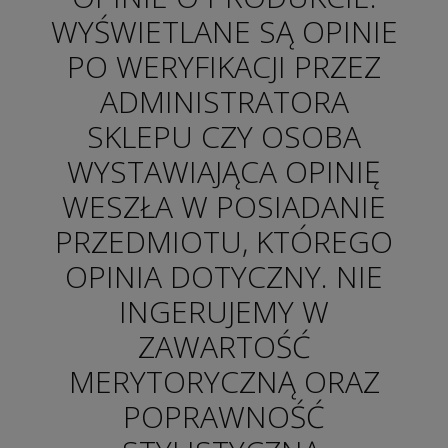
WYŚWIETLANE SĄ OPINIE
PO WERYFIKACJI PRZEZ
ADMINISTRATORA
SKLEPU CZY OSOBA
WYSTAWIAJĄCA OPINIĘ
WESZŁA W POSIADANIE
PRZEDMIOTU, KTÓREGO
OPINIA DOTYCZNY. NIE
INGERUJEMY W
ZAWARTOŚĆ
MERYTORYCZNĄ ORAZ
POPRAWNOŚĆ