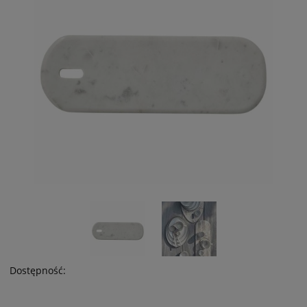
Dostępność: