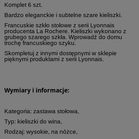
Komplet 6 szt.
Bardzo eleganckie i subtelne szare kieliszki.
Francuskie szkło stołowe z serii Lyonnais
producenta La Rochere. Kieliszki wykonano z
grubego szarego szkła. Wprowadź do domu
trochę francuskiego szyku.
Skompletuj z innymi dostępnymi w sklepie
pięknymi produktami z serii Lyonnais.
Wymiary i informacje:
Kategoria: zastawa stołowa,
Typ: kieliszki do wina,
Rodzaj: wysokie, na nóżce,