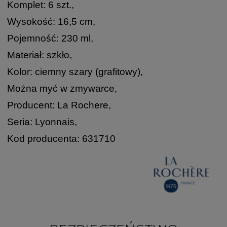
Komplet: 6 szt.,
Wysokość: 16,5 cm,
Pojemność: 230 ml,
Materiał: szkło,
Kolor: ciemny szary (grafitowy),
Można myć w zmywarce,
Producent: La Rochere,
Seria: Lyonnais,
Kod producenta: 631710