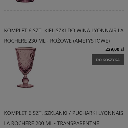
KOMPLET 6 SZT. KIELISZKI DO WINA LYONNAIS LA
ROCHERE 230 ML - RÓŻOWE (AMETYSTOWE)
229,00 zł
DO KOSZYKA
KOMPLET 6 SZT. SZKLANKI / PUCHARKI LYONNAIS
LA ROCHERE 200 ML - TRANSPARENTNE