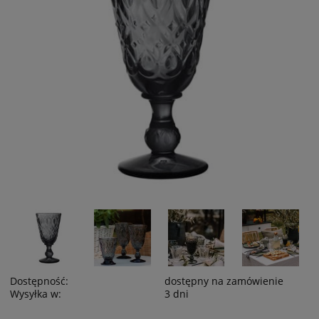
Dostępność:
dostępny na zamówienie
Wysyłka w:
3 dni