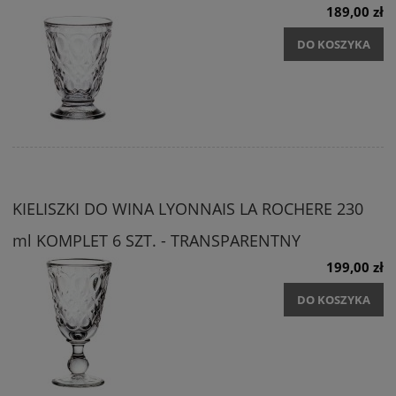
189,00 zł
DO KOSZYKA
KIELISZKI DO WINA LYONNAIS LA ROCHERE 230
ml KOMPLET 6 SZT. - TRANSPARENTNY
199,00 zł
DO KOSZYKA