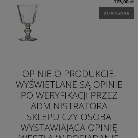
175,00 zł
DO KOSZYKA
OPINIE O PRODUKCIE.
WYŚWIETLANE SĄ OPINIE
PO WERYFIKACJI PRZEZ
ADMINISTRATORA
SKLEPU CZY OSOBA
WYSTAWIAJĄCA OPINIĘ