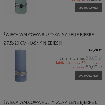
DO KOSZYKA
ŚWIECA WALCOWA RUSTYKALNA LENE BJERRE
Ø7,5x20 CM - JASNY NIEBIESKI
47,20 zł
59,00 zł
Cena regularna:
Najniższa cena z 30 dni przed
59,00 zł
obniżką:
DO KOSZYKA
ŚWIECA WALCOWA RUSTYKALNA LENE BJERRE 6