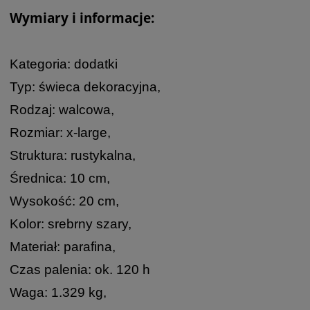
Wymiary i informacje:
Kategoria: dodatki
Typ: świeca dekoracyjna,
Rodzaj: walcowa,
Rozmiar: x-large,
Struktura: rustykalna,
Średnica: 10 cm,
Wysokość: 20 cm,
Kolor: srebrny szary,
Materiał: parafina,
Czas palenia: ok. 120 h
Waga: 1.329 kg,