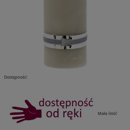
Dostępność:
Mała ilość