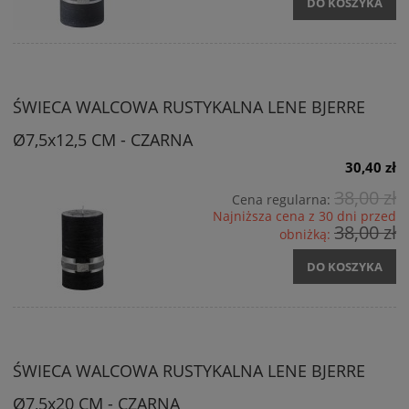
DO KOSZYKA
ŚWIECA WALCOWA RUSTYKALNA LENE BJERRE
Ø7,5x12,5 CM - CZARNA
30,40 zł
38,00 zł
Cena regularna:
Najniższa cena z 30 dni przed
38,00 zł
obniżką:
DO KOSZYKA
ŚWIECA WALCOWA RUSTYKALNA LENE BJERRE
Ø7,5x20 CM - CZARNA