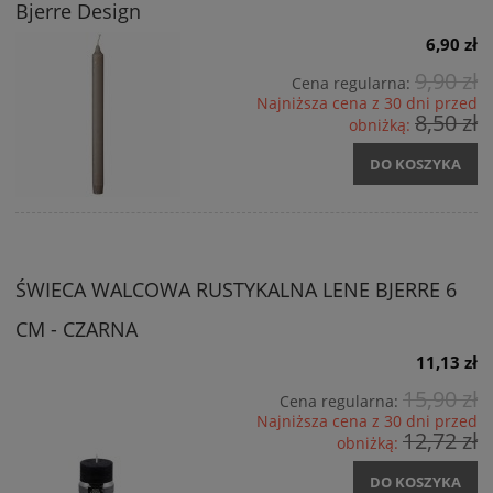
Bjerre Design
6,90 zł
9,90 zł
Cena regularna:
Najniższa cena z 30 dni przed
8,50 zł
obniżką:
DO KOSZYKA
ŚWIECA WALCOWA RUSTYKALNA LENE BJERRE 6
CM - CZARNA
11,13 zł
15,90 zł
Cena regularna:
Najniższa cena z 30 dni przed
12,72 zł
obniżką:
DO KOSZYKA