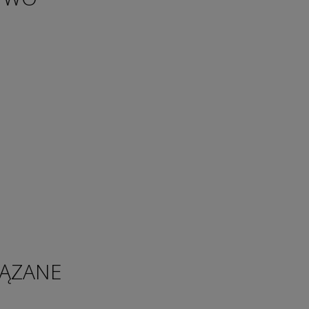
ĄZANE