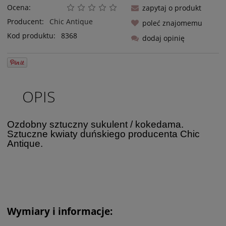
Ocena:
zapytaj o produkt
Producent:
Chic Antique
poleć znajomemu
Kod produktu:
8368
dodaj opinię
OPIS
Ozdobny sztuczny sukulent / kokedama.
Sztuczne kwiaty duńskiego producenta Chic
Antique.
Wymiary i informacje: