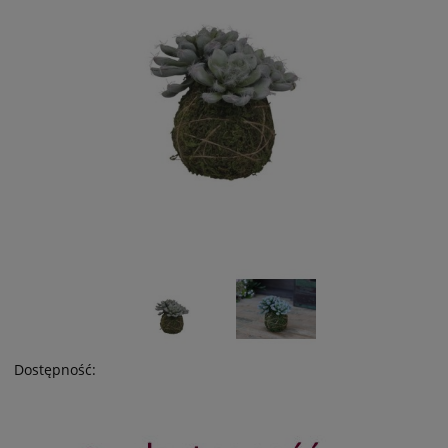
Dostępność: