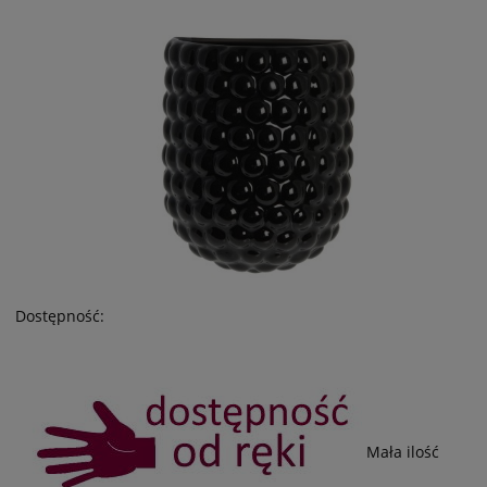
Dostępność:
Mała ilość