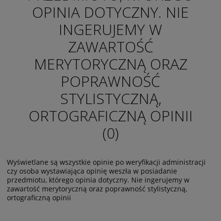
OPINIA DOTYCZNY. NIE
INGERUJEMY W
ZAWARTOŚĆ
MERYTORYCZNĄ ORAZ
POPRAWNOŚĆ
STYLISTYCZNĄ,
ORTOGRAFICZNĄ OPINII
(0)
Wyświetlane są wszystkie opinie po weryfikacji administracji
czy osoba wystawiająca opinię weszła w posiadanie
przedmiotu, którego opinia dotyczny. Nie ingerujemy w
zawartość merytoryczną oraz poprawność stylistyczną,
ortograficzną opinii