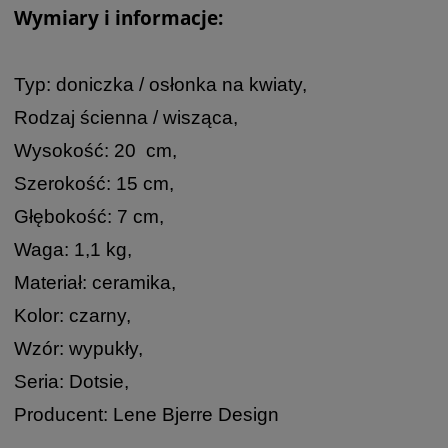
Wymiary i informacje:
Typ: doniczka / osłonka na kwiaty,
Rodzaj ścienna / wisząca,
Wysokość: 20 cm,
Szerokość: 15 cm,
Głębokość: 7 cm,
Waga: 1,1 kg,
Materiał: ceramika,
Kolor: czarny,
Wzór: wypukły,
Seria: Dotsie,
Producent: Lene Bjerre Design