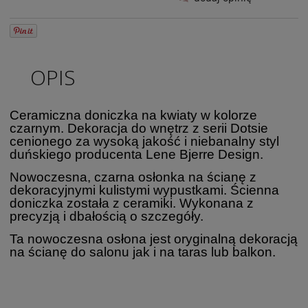
OPIS
Ceramiczna doniczka na kwiaty w kolorze
czarnym. Dekoracja do wnętrz z serii Dotsie
cenionego za wysoką jakość i niebanalny styl
duńskiego producenta Lene Bjerre Design.
Nowoczesna, czarna osłonka na ścianę z
dekoracyjnymi kulistymi wypustkami. Ścienna
doniczka została z ceramiki. Wykonana z
precyzją i dbałością o szczegóły.
Ta nowoczesna osłona jest oryginalną dekoracją
na ścianę do salonu jak i na taras lub balkon.