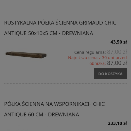
RUSTYKALNA PÓŁKA ŚCIENNA GRIMAUD CHIC
ANTIQUE 50x10x5 CM - DREWNIANA
43,50 zł
87,00 zł
Cena regularna:
Najniższa cena z 30 dni przed
87,00 zł
obniżką:
DO KOSZYKA
PÓŁKA ŚCIENNA NA WSPORNIKACH CHIC
ANTIQUE 60 CM - DREWNIANA
233,10 zł