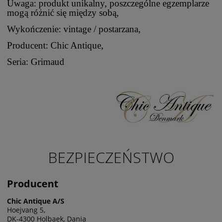
Uwaga: produkt unikalny, poszczególne egzemplarze
mogą różnić się między sobą,
Wykończenie: vintage / postarzana,
Producent: Chic Antique,
Seria: Grimaud
BEZPIECZEŃSTWO
Producent
Chic Antique A/S
Hoejvang 5,
DK-4300 Holbaek, Dania