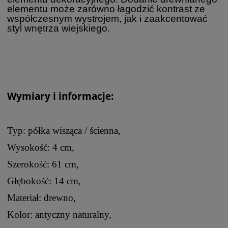
elementu może zarówno łagodzić kontrast ze
współczesnym wystrojem, jak i zaakcentować
styl wnętrza wiejskiego.
Wymiary i informacje:
Typ: półka wisząca / ścienna,
Wysokość: 4 cm,
Szerokość: 61 cm,
Głębokość: 14 cm,
Materiał: drewno,
Kolor: antyczny naturalny,