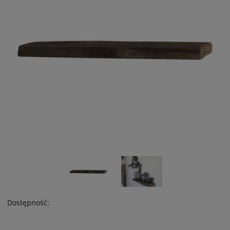
Dostępność: