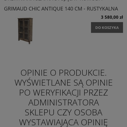
GRIMAUD CHIC ANTIQUE 140 CM - RUSTYKALNA
3 580,00 zł
DO KOSZYKA
OPINIE O PRODUKCIE.
WYŚWIETLANE SĄ OPINIE
PO WERYFIKACJI PRZEZ
ADMINISTRATORA
SKLEPU CZY OSOBA
WYSTAWIAJĄCA OPINIĘ