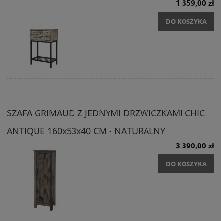
1 359,00 zł
DO KOSZYKA
SZAFA GRIMAUD Z JEDNYMI DRZWICZKAMI CHIC
ANTIQUE 160x53x40 CM - NATURALNY
3 390,00 zł
DO KOSZYKA