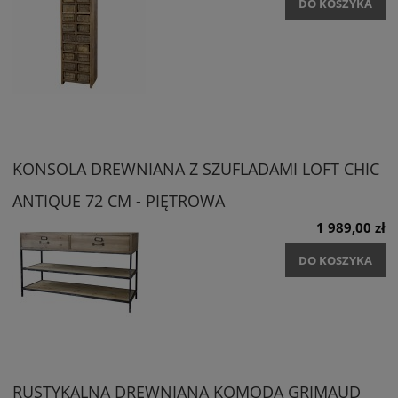
DO KOSZYKA
KONSOLA DREWNIANA Z SZUFLADAMI LOFT CHIC
ANTIQUE 72 CM - PIĘTROWA
1 989,00 zł
DO KOSZYKA
RUSTYKALNA DREWNIANA KOMODA GRIMAUD