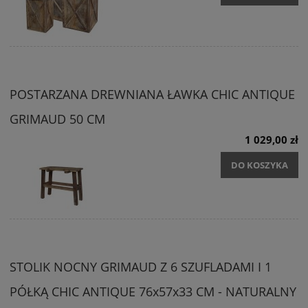
POSTARZANA DREWNIANA ŁAWKA CHIC ANTIQUE
GRIMAUD 50 CM
1 029,00 zł
DO KOSZYKA
STOLIK NOCNY GRIMAUD Z 6 SZUFLADAMI I 1
PÓŁKĄ CHIC ANTIQUE 76x57x33 CM - NATURALNY