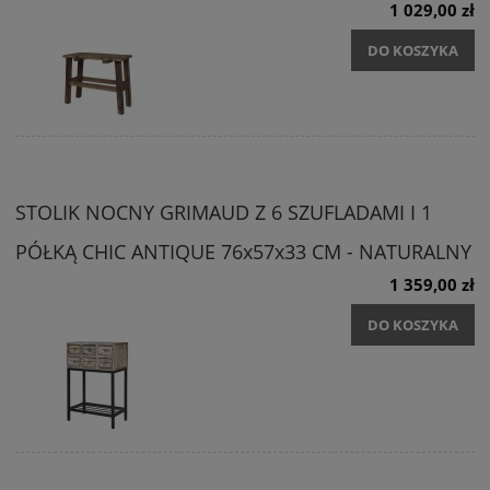
1 029,00 zł
DO KOSZYKA
STOLIK NOCNY GRIMAUD Z 6 SZUFLADAMI I 1
PÓŁKĄ CHIC ANTIQUE 76x57x33 CM - NATURALNY
1 359,00 zł
DO KOSZYKA