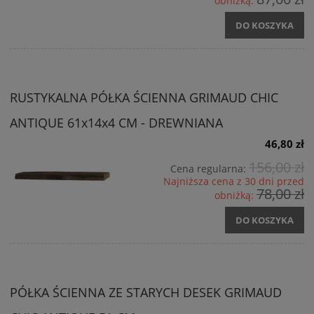
obniżką:
DO KOSZYKA
RUSTYKALNA PÓŁKA ŚCIENNA GRIMAUD CHIC
ANTIQUE 61x14x4 CM - DREWNIANA
46,80 zł
156,00 zł
Cena regularna:
Najniższa cena z 30 dni przed
78,00 zł
obniżką:
DO KOSZYKA
PÓŁKA ŚCIENNA ZE STARYCH DESEK GRIMAUD