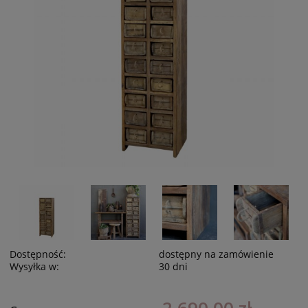
Dostępność:
dostępny na zamówienie
Wysyłka w:
30 dni