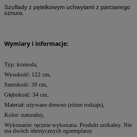
Szuflady z pętelkowym uchwytami z parcianego
sznura.
Wymiary i informacje:
Typ: komoda,
Wysokość: 122 cm,
Szerokość: 39 cm,
Głębokość: 34 cm,
Materiał: używane drewno (różne rodzaje),
Kolor: naturalny,
Wykonanie: ręcznie wykonana. Produkt unikalny. Nie
ma dwóch identycznych egzemplarzy