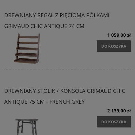
DREWNIANY REGAŁ Z PIĘCIOMA PÓŁKAMI
GRIMAUD CHIC ANTIQUE 74 CM
1 059,00 zł
DO KOSZYKA
DREWNIANY STOLIK / KONSOLA GRIMAUD CHIC
ANTIQUE 75 CM - FRENCH GREY
2 139,00 zł
DO KOSZYKA