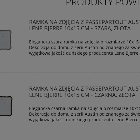
PRODUKTY POWI
RAMKA NA ZDJĘCIA Z PASSEPARTOUT AUS
LENE BJERRE 10x15 CM - SZARA, ZŁOTA
Elegancka szara ramka na zdjęcia o rozmiarze 10x15
Dekoracja do domu z serii Austin od znanego za świet
wyjątkową jakość duńskiego producenta Lene Bjerre 
RAMKA NA ZDJĘCIA Z PASSEPARTOUT AUS
LENE BJERRE 10x15 CM - CZARNA, ZŁOTA
Elegancka czarna ramka na zdjęcia o rozmiarze 10x1
Dekoracja do domu z serii Austin od znanego za świet
wyjątkową jakość duńskiego producenta Lene Bjerre 