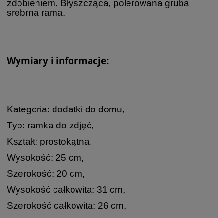
zdobieniem. Błyszcząca, polerowana gruba
srebrna rama.
Wymiary i informacje:
Kategoria: dodatki do domu,
Typ: ramka do zdjęć,
Kształt: prostokątna,
Wysokość: 25 cm,
Szerokość: 20 cm,
Wysokość całkowita: 31 cm,
Szerokość całkowita: 26 cm,