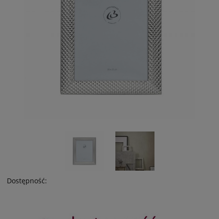
Dostępność: