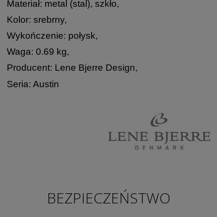
Materiał: metal (stal), szkło,
Kolor: srebrny,
Wykończenie: połysk,
Waga: 0.69 kg,
Producent: Lene Bjerre Design,
Seria: Austin
BEZPIECZEŃSTWO