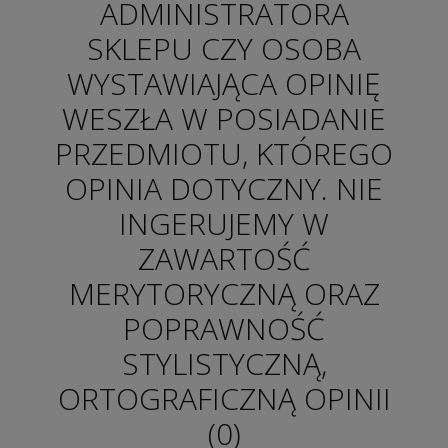
ADMINISTRATORA
SKLEPU CZY OSOBA
WYSTAWIAJĄCA OPINIĘ
WESZŁA W POSIADANIE
PRZEDMIOTU, KTÓREGO
OPINIA DOTYCZNY. NIE
INGERUJEMY W
ZAWARTOŚĆ
MERYTORYCZNĄ ORAZ
POPRAWNOŚĆ
STYLISTYCZNĄ,
ORTOGRAFICZNĄ OPINII
(0)