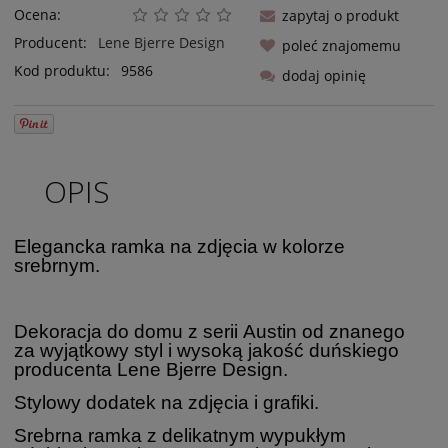
Ocena:
zapytaj o produkt
Producent:
Lene Bjerre Design
poleć znajomemu
Kod produktu:
9586
dodaj opinię
OPIS
Elegancka ramka na zdjęcia w kolorze
srebrnym.
Dekoracja do domu z serii Austin od znanego
za wyjątkowy styl i wysoką jakość duńskiego
producenta Lene Bjerre Design.
Stylowy dodatek na zdjęcia i grafiki.
Srebrna ramka z delikatnym wypukłym