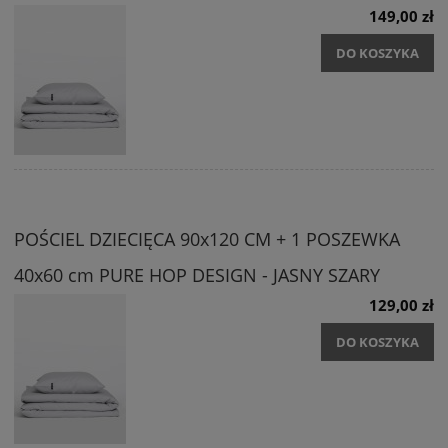
149,00 zł
DO KOSZYKA
POŚCIEL DZIECIĘCA 90x120 CM + 1 POSZEWKA
40x60 cm PURE HOP DESIGN - JASNY SZARY
129,00 zł
DO KOSZYKA