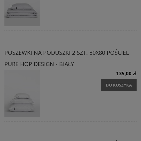
POSZEWKI NA PODUSZKI 2 SZT. 80X80 POŚCIEL
PURE HOP DESIGN - BIAŁY
135,00 zł
DO KOSZYKA