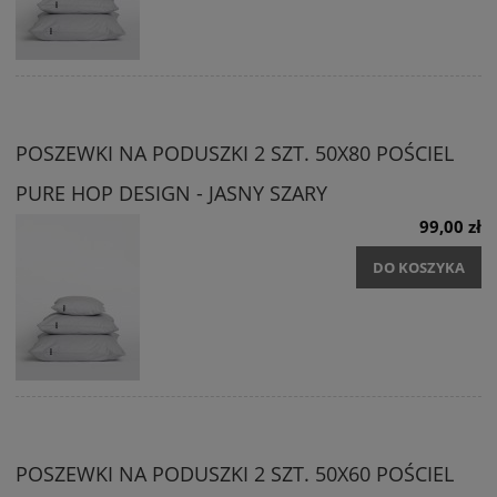
POSZEWKI NA PODUSZKI 2 SZT. 50X80 POŚCIEL
PURE HOP DESIGN - JASNY SZARY
99,00 zł
DO KOSZYKA
POSZEWKI NA PODUSZKI 2 SZT. 50X60 POŚCIEL