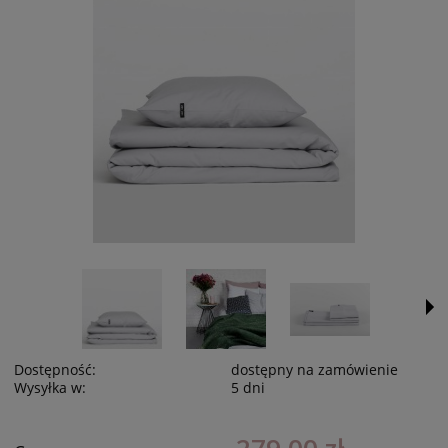
Dostępność:
dostępny na zamówienie
Wysyłka w:
5 dni