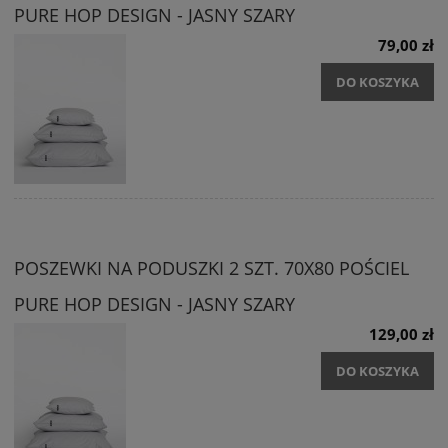
PURE HOP DESIGN - JASNY SZARY
79,00 zł
DO KOSZYKA
POSZEWKI NA PODUSZKI 2 SZT. 70X80 POŚCIEL
PURE HOP DESIGN - JASNY SZARY
129,00 zł
DO KOSZYKA