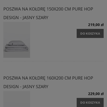
POSZWA NA KOŁDRĘ 150X200 CM PURE HOP
DESIGN - JASNY SZARY
219,00 zł
DO KOSZYKA
POSZWA NA KOŁDRĘ 160X200 CM PURE HOP
DESIGN - JASNY SZARY
229,00 zł
DO KOSZYKA