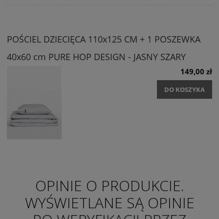
POŚCIEL DZIECIĘCA 110x125 CM + 1 POSZEWKA
40x60 cm PURE HOP DESIGN - JASNY SZARY
149,00 zł
DO KOSZYKA
OPINIE O PRODUKCIE.
WYŚWIETLANE SĄ OPINIE