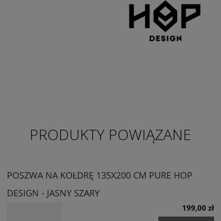
PRODUKTY POWIĄZANE
POSZWA NA KOŁDRĘ 135X200 CM PURE HOP
DESIGN - JASNY SZARY
199,00 zł