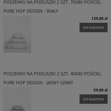
POSZEWKI NA PODUSZKI 2 SZT. 70X80 POŚCIEL
PURE HOP DESIGN - BIAŁY
129,00 zł
DO KOSZYKA
POSZEWKI NA PODUSZKI 2 SZT. 40X40 POŚCIEL
PURE HOP DESIGN - JASNY SZARY
59,00 zł
DO KOSZYKA