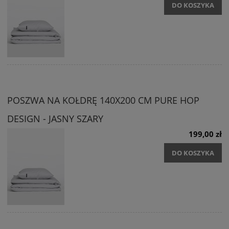
DO KOSZYKA
POSZWA NA KOŁDRĘ 140X200 CM PURE HOP
DESIGN - JASNY SZARY
199,00 zł
DO KOSZYKA