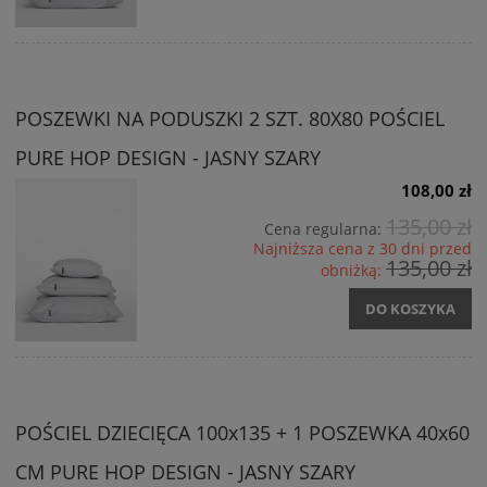
POSZEWKI NA PODUSZKI 2 SZT. 80X80 POŚCIEL
PURE HOP DESIGN - JASNY SZARY
108,00 zł
135,00 zł
Cena regularna:
Najniższa cena z 30 dni przed
135,00 zł
obniżką:
DO KOSZYKA
POŚCIEL DZIECIĘCA 100x135 + 1 POSZEWKA 40x60
CM PURE HOP DESIGN - JASNY SZARY