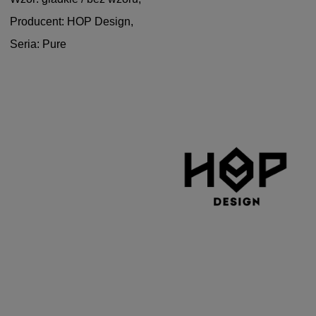
Producent: HOP Design,
Seria: Pure