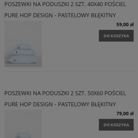
POSZEWKI NA PODUSZKI 2 SZT. 40X40 POŚCIEL
PURE HOP DESIGN - PASTELOWY BŁĘKITNY
59,00 zł
DO KOSZYKA
POSZEWKI NA PODUSZKI 2 SZT. 50X60 POŚCIEL
PURE HOP DESIGN - PASTELOWY BŁĘKITNY
79,00 zł
DO KOSZYKA