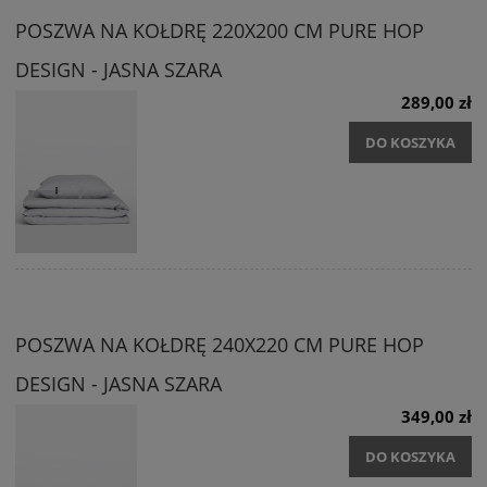
POSZWA NA KOŁDRĘ 220X200 CM PURE HOP
DESIGN - JASNA SZARA
289,00 zł
DO KOSZYKA
POSZWA NA KOŁDRĘ 240X220 CM PURE HOP
DESIGN - JASNA SZARA
349,00 zł
DO KOSZYKA