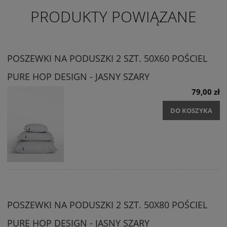
PRODUKTY POWIĄZANE
POSZEWKI NA PODUSZKI 2 SZT. 50X60 POŚCIEL
PURE HOP DESIGN - JASNY SZARY
79,00 zł
DO KOSZYKA
POSZEWKI NA PODUSZKI 2 SZT. 50X80 POŚCIEL
PURE HOP DESIGN - JASNY SZARY