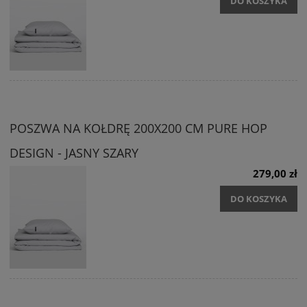
DO KOSZYKA
POSZWA NA KOŁDRĘ 200X200 CM PURE HOP
DESIGN - JASNY SZARY
279,00 zł
DO KOSZYKA