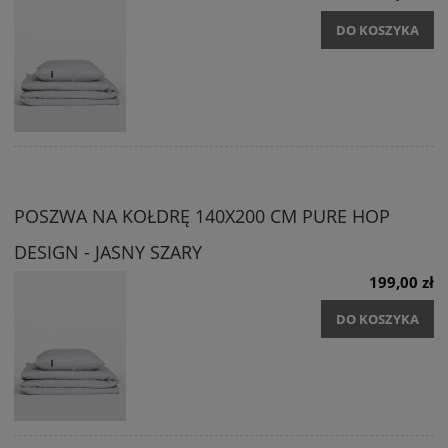
DO KOSZYKA
POSZWA NA KOŁDRĘ 140X200 CM PURE HOP
DESIGN - JASNY SZARY
199,00 zł
DO KOSZYKA