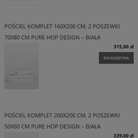
POŚCIEL KOMPLET 160X200 CM, 2 POSZEWKI
70X80 CM PURE HOP DESIGN – BIAŁA
315,00 zł
DO KOSZYKA
POŚCIEL KOMPLET 200X200 CM, 2 POSZEWKI
50X60 CM PURE HOP DESIGN – BIAŁA
339,00 zł