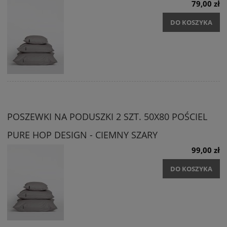
79,00 zł
DO KOSZYKA
POSZEWKI NA PODUSZKI 2 SZT. 50X80 POŚCIEL
PURE HOP DESIGN - CIEMNY SZARY
99,00 zł
DO KOSZYKA