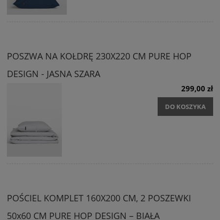
POSZWA NA KOŁDRĘ 230X220 CM PURE HOP
DESIGN - JASNA SZARA
299,00 zł
DO KOSZYKA
POŚCIEL KOMPLET 160X200 CM, 2 POSZEWKI
50x60 CM PURE HOP DESIGN – BIAŁA