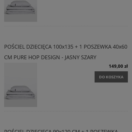
POŚCIEL DZIECIĘCA 100x135 + 1 POSZEWKA 40x60
CM PURE HOP DESIGN - JASNY SZARY
149,00 zł
DO KOSZYKA
POŚCIEL DZIECIĘCA 90x120 CM + 1 POSZEWKA