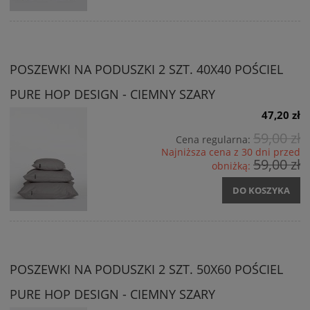
POSZEWKI NA PODUSZKI 2 SZT. 40X40 POŚCIEL
PURE HOP DESIGN - CIEMNY SZARY
47,20 zł
59,00 zł
Cena regularna:
Najniższa cena z 30 dni przed
59,00 zł
obniżką:
DO KOSZYKA
POSZEWKI NA PODUSZKI 2 SZT. 50X60 POŚCIEL
PURE HOP DESIGN - CIEMNY SZARY