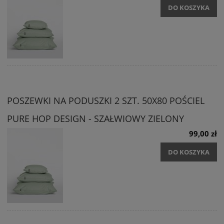
DO KOSZYKA
POSZEWKI NA PODUSZKI 2 SZT. 50X80 POŚCIEL
PURE HOP DESIGN - SZAŁWIOWY ZIELONY
99,00 zł
DO KOSZYKA