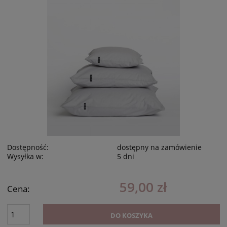
Dostępność:
dostępny na zamówienie
Wysyłka w:
5 dni
59,00 zł
Cena:
DO KOSZYKA