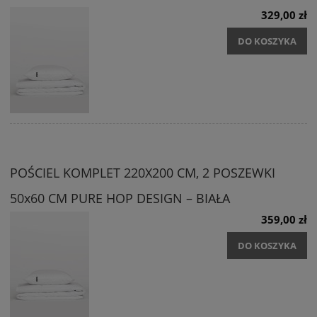
329,00 zł
DO KOSZYKA
POŚCIEL KOMPLET 220X200 CM, 2 POSZEWKI
50x60 CM PURE HOP DESIGN – BIAŁA
359,00 zł
DO KOSZYKA