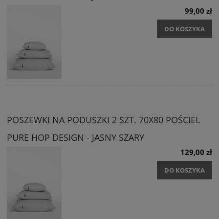
99,00 zł
DO KOSZYKA
POSZEWKI NA PODUSZKI 2 SZT. 70X80 POŚCIEL
PURE HOP DESIGN - JASNY SZARY
129,00 zł
DO KOSZYKA