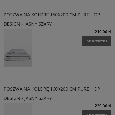
POSZWA NA KOŁDRĘ 150X200 CM PURE HOP
DESIGN - JASNY SZARY
219,00 zł
DO KOSZYKA
POSZWA NA KOŁDRĘ 160X200 CM PURE HOP
DESIGN - JASNY SZARY
229,00 zł