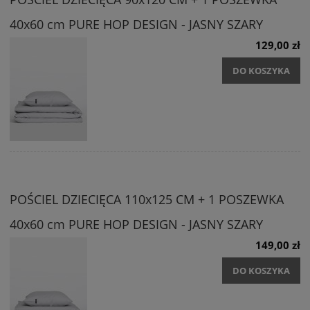
40x60 cm PURE HOP DESIGN - JASNY SZARY
129,00 zł
DO KOSZYKA
POŚCIEL DZIECIĘCA 110x125 CM + 1 POSZEWKA
40x60 cm PURE HOP DESIGN - JASNY SZARY
149,00 zł
DO KOSZYKA