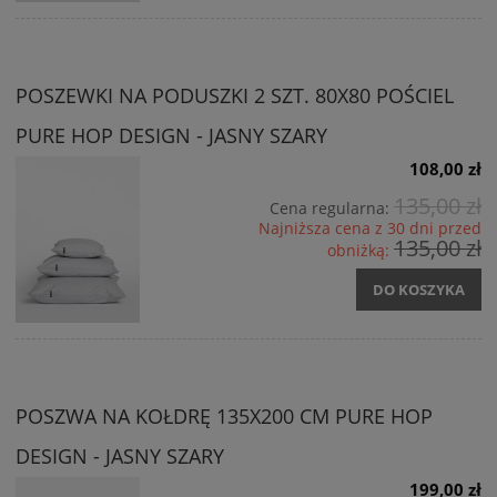
POSZEWKI NA PODUSZKI 2 SZT. 80X80 POŚCIEL
PURE HOP DESIGN - JASNY SZARY
108,00 zł
135,00 zł
Cena regularna:
Najniższa cena z 30 dni przed
135,00 zł
obniżką:
DO KOSZYKA
POSZWA NA KOŁDRĘ 135X200 CM PURE HOP
DESIGN - JASNY SZARY
199,00 zł