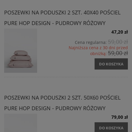
POSZEWKI NA PODUSZKI 2 SZT. 40X40 POŚCIEL
PURE HOP DESIGN - PUDROWY RÓŻOWY
47,20 zł
59,00 zł
Cena regularna:
Najniższa cena z 30 dni przed
59,00 zł
obniżką:
DO KOSZYKA
POSZEWKI NA PODUSZKI 2 SZT. 50X60 POŚCIEL
PURE HOP DESIGN - PUDROWY RÓŻOWY
79,00 zł
DO KOSZYKA