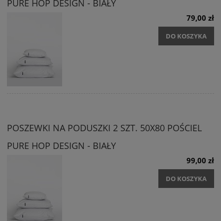
PURE HOP DESIGN - BIAŁY
79,00 zł
DO KOSZYKA
POSZEWKI NA PODUSZKI 2 SZT. 50X80 POŚCIEL
PURE HOP DESIGN - BIAŁY
99,00 zł
DO KOSZYKA