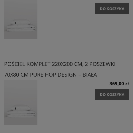
DO KOSZYKA
POŚCIEL KOMPLET 220X200 CM, 2 POSZEWKI
70X80 CM PURE HOP DESIGN – BIAŁA
369,00 zł
DO KOSZYKA