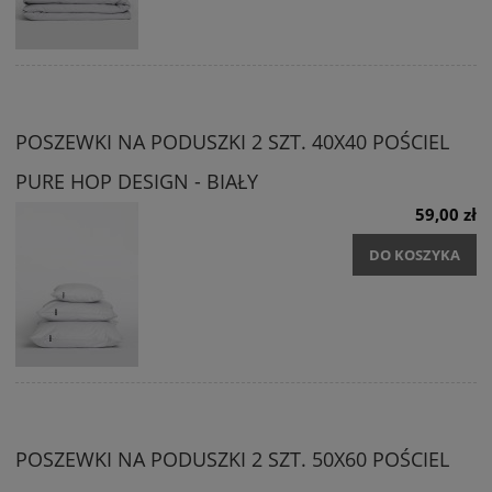
POSZEWKI NA PODUSZKI 2 SZT. 40X40 POŚCIEL
PURE HOP DESIGN - BIAŁY
59,00 zł
DO KOSZYKA
POSZEWKI NA PODUSZKI 2 SZT. 50X60 POŚCIEL