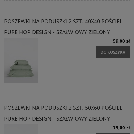
POSZEWKI NA PODUSZKI 2 SZT. 40X40 POŚCIEL
PURE HOP DESIGN - SZAŁWIOWY ZIELONY
59,00 zł
DO KOSZYKA
POSZEWKI NA PODUSZKI 2 SZT. 50X60 POŚCIEL
PURE HOP DESIGN - SZAŁWIOWY ZIELONY
79,00 zł