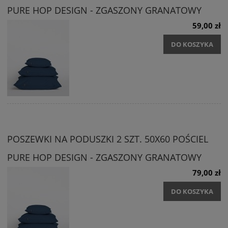
PURE HOP DESIGN - ZGASZONY GRANATOWY
59,00 zł
DO KOSZYKA
POSZEWKI NA PODUSZKI 2 SZT. 50X60 POŚCIEL
PURE HOP DESIGN - ZGASZONY GRANATOWY
79,00 zł
DO KOSZYKA