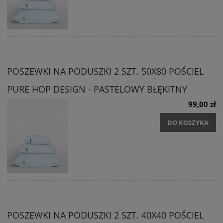
POSZEWKI NA PODUSZKI 2 SZT. 50X80 POŚCIEL
PURE HOP DESIGN - PASTELOWY BŁĘKITNY
99,00 zł
DO KOSZYKA
POSZEWKI NA PODUSZKI 2 SZT. 40X40 POŚCIEL