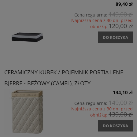
89,40 zł
149,00 zł
Cena regularna:
Najniższa cena z 30 dni przed
120,00 zł
obniżką:
DO KOSZYKA
CERAMICZNY KUBEK / POJEMNIK PORTIA LENE
BJERRE - BEŻOWY (CAMEL), ZŁOTY
134,10 zł
149,00 zł
Cena regularna:
Najniższa cena z 30 dni przed
139,00 zł
obniżką:
DO KOSZYKA