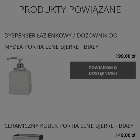
PRODUKTY POWIĄZANE
DYSPENSER ŁAZIENKOWY / DOZOWNIK DO
MYDŁA PORTIA LENE BJERRE - BIAŁY
199,00 zł
POWIADOM O
DOSTĘPNOŚCI
CERAMICZNY KUBEK PORTIA LENE BJERRE - BIAŁY
149,00 zł