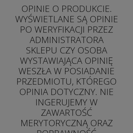
OPINIE O PRODUKCIE.
WYŚWIETLANE SĄ OPINIE
PO WERYFIKACJI PRZEZ
ADMINISTRATORA
SKLEPU CZY OSOBA
WYSTAWIAJĄCA OPINIĘ
WESZŁA W POSIADANIE
PRZEDMIOTU, KTÓREGO
OPINIA DOTYCZNY. NIE
INGERUJEMY W
ZAWARTOŚĆ
MERYTORYCZNĄ ORAZ