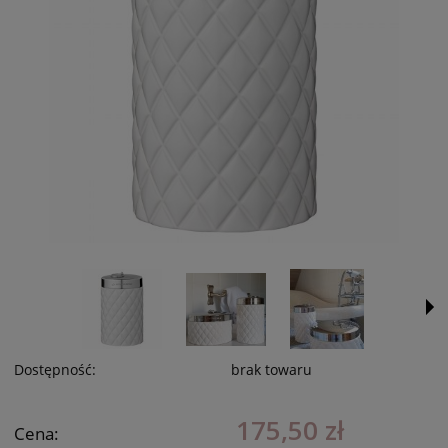
Dostępność:
brak towaru
175,50 zł
Cena: