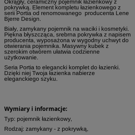
Okrągły, ceramiczny pojemnik łazienkowy z
pokrywką. Element kompletu łazienkowego z
serii Portia od renomowanego producenta Lene
Bjerre Design.
Biały, zamykany pojemnik na waciki i kosmetyki.
Piękna błyszcząca, srebrna pokrywka z napisem
producenta, wyposażona w wygodny uchwyt do
otwierania pojemnika. Masywny kubek z
szerokim otwórem ułatwia codzienne
użytkowanie.
Seria Portia to elegancki komplet do łazienki.
Dzięki niej Twoja łazienka nabierze
eleganckiego szyku.
Wymiary i informacje:
Typ: pojemnik łazienkowy,
Rodzaj: zamykany - z pokrywką,