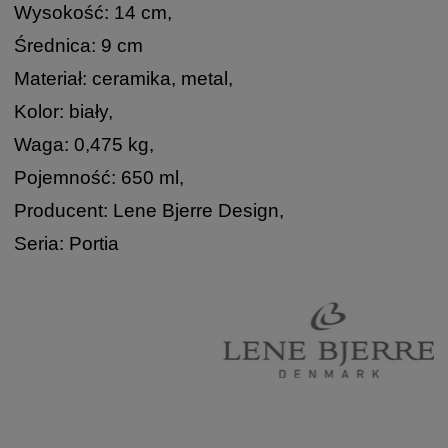
Wysokość: 14 cm,
Średnica: 9 cm
Materiał: ceramika, metal,
Kolor: biały,
Waga: 0,475 kg,
Pojemność: 650 ml,
Producent: Lene Bjerre Design,
Seria: Portia