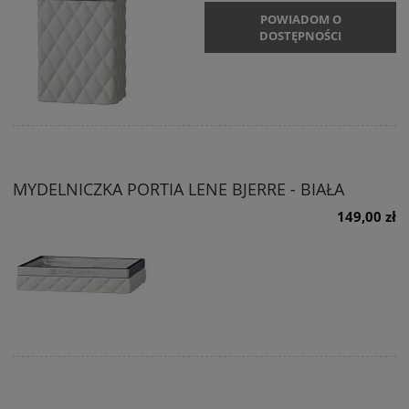
POWIADOM O
DOSTĘPNOŚCI
MYDELNICZKA PORTIA LENE BJERRE - BIAŁA
149,00 zł