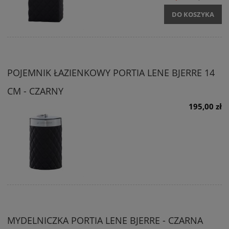
DO KOSZYKA
POJEMNIK ŁAZIENKOWY PORTIA LENE BJERRE 14
CM - CZARNY
195,00 zł
MYDELNICZKA PORTIA LENE BJERRE - CZARNA