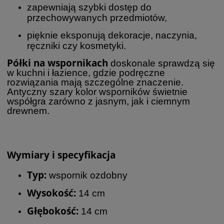
zapewniają szybki dostęp do
przechowywanych przedmiotów,
pięknie eksponują dekoracje, naczynia,
ręczniki czy kosmetyki.
Półki na wspornikach
doskonale sprawdzą się
w kuchni i łazience, gdzie podręczne
rozwiązania mają szczególne znaczenie.
Antyczny szary kolor wsporników świetnie
współgra zarówno z jasnym, jak i ciemnym
drewnem.
Wymiary i specyfikacja
Typ:
wspornik ozdobny
Wysokość:
14 cm
Głębokość:
14 cm