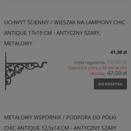
UCHWYT ŚCIENNY / WIESZAK NA LAMPIONY CHIC
ANTIQUE 17x19 CM - ANTYCZNY SZARY,
METALOWY
41,30 zł
59,00 zł
Cena regularna:
Najniższa cena z 30 dni przed
47,20 zł
obniżką:
DO KOSZYKA
METALOWY WSPORNIK / PODPORA DO PÓŁKI
CHIC ANTIQUE 12,5x14 CM - ANTYCZNY SZARY