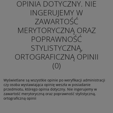
OPINIA DOTYCZNY. NIE
INGERUJEMY W
ZAWARTOŚĆ
MERYTORYCZNĄ ORAZ
POPRAWNOŚĆ
STYLISTYCZNĄ,
ORTOGRAFICZNĄ OPINII
(0)
Wyświetlane są wszystkie opinie po weryfikacji administracji
czy osoba wystawiająca opinię weszła w posiadanie
przedmiotu, którego opinia dotyczny. Nie ingerujemy w
zawartość merytoryczną oraz poprawność stylistyczną,
ortograficzną opinii