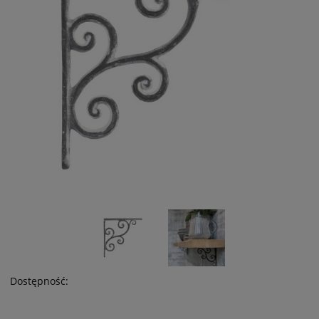
Dostępność: