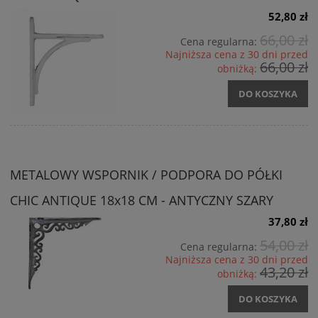
52,80 zł
66,00 zł
Cena regularna:
Najniższa cena z 30 dni przed
66,00 zł
obniżką:
DO KOSZYKA
METALOWY WSPORNIK / PODPORA DO PÓŁKI
CHIC ANTIQUE 18x18 CM - ANTYCZNY SZARY
37,80 zł
54,00 zł
Cena regularna:
Najniższa cena z 30 dni przed
43,20 zł
obniżką:
DO KOSZYKA