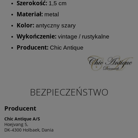
Szerokość:
1,5 cm
Materiał:
metal
Kolor:
antyczny szary
Wykończenie:
vintage / rustykalne
Producent:
Chic Antique
BEZPIECZEŃSTWO
Producent
Chic Antique A/S
Hoejvang 5,
DK-4300 Holbaek, Dania