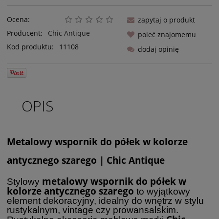
Ocena:
zapytaj o produkt
Producent:
Chic Antique
poleć znajomemu
Kod produktu:
11108
dodaj opinię
OPIS
Metalowy wspornik do półek w kolorze
antycznego szarego | Chic Antique
metalowy wspornik do półek w
Stylowy
kolorze antycznego szarego
to wyjątkowy
element dekoracyjny, idealny do wnętrz w stylu
rustykalnym, vintage czy prowansalskim.