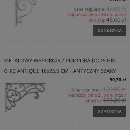
46,00 zł
Cena regularna:
Najniższa cena z 30 dni przed
46,00 zł
obniżką:
DO KOSZYKA
METALOWY WSPORNIK / PODPORA DO PÓŁKI
CHIC ANTIQUE 18x25,5 CM - ANTYCZNY SZARY
90,30 zł
129,00 zł
Cena regularna:
Najniższa cena z 30 dni przed
103,20 zł
obniżką:
DO KOSZYKA