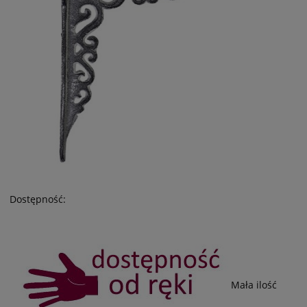
Dostępność:
Mała ilość