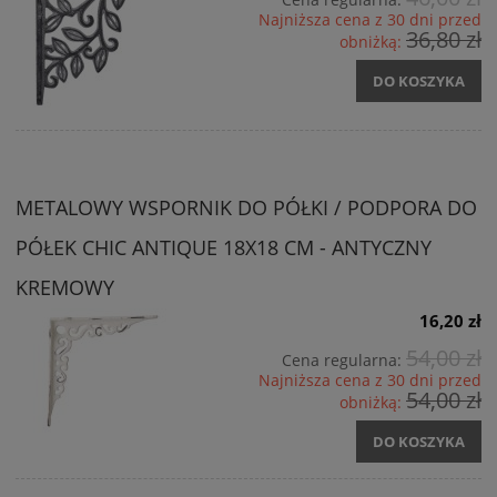
Najniższa cena z 30 dni przed
36,80 zł
obniżką:
DO KOSZYKA
METALOWY WSPORNIK DO PÓŁKI / PODPORA DO
PÓŁEK CHIC ANTIQUE 18X18 CM - ANTYCZNY
KREMOWY
16,20 zł
54,00 zł
Cena regularna:
Najniższa cena z 30 dni przed
54,00 zł
obniżką:
DO KOSZYKA