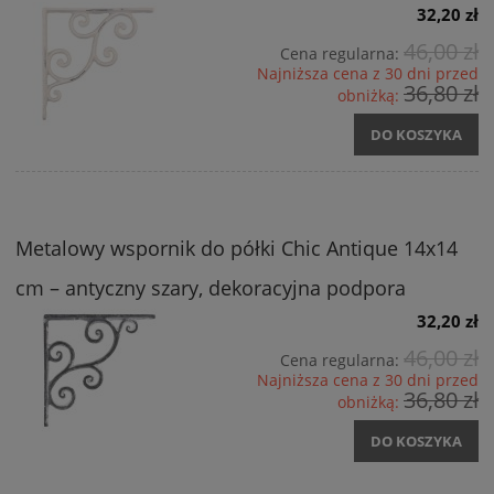
32,20 zł
46,00 zł
Cena regularna:
Najniższa cena z 30 dni przed
36,80 zł
obniżką:
DO KOSZYKA
Metalowy wspornik do półki Chic Antique 14x14
cm – antyczny szary, dekoracyjna podpora
32,20 zł
46,00 zł
Cena regularna:
Najniższa cena z 30 dni przed
36,80 zł
obniżką:
DO KOSZYKA