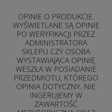
OPINIE O PRODUKCIE.
WYŚWIETLANE SĄ OPINIE
PO WERYFIKACJI PRZEZ
ADMINISTRATORA
SKLEPU CZY OSOBA
WYSTAWIAJĄCA OPINIĘ
WESZŁA W POSIADANIE
PRZEDMIOTU, KTÓREGO
OPINIA DOTYCZNY. NIE
INGERUJEMY W
ZAWARTOŚĆ