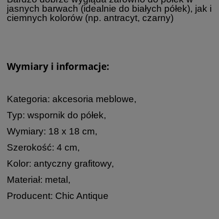
jasnych barwach (idealnie do białych półek), jak i
ciemnych kolorów (np. antracyt, czarny)
Wymiary i informacje:
Kategoria: akcesoria meblowe,
Typ: wspornik do półek,
Wymiary: 18 x 18 cm,
Szerokość: 4 cm,
Kolor: antyczny grafitowy,
Materiał: metal,
Producent: Chic Antique