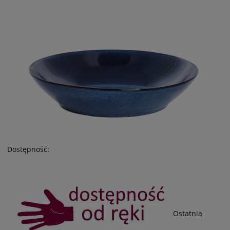
Dostępność:
Ostatnia