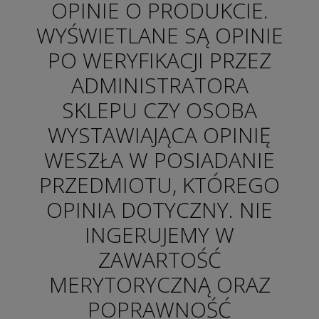
OPINIE O PRODUKCIE.
WYŚWIETLANE SĄ OPINIE
PO WERYFIKACJI PRZEZ
ADMINISTRATORA
SKLEPU CZY OSOBA
WYSTAWIAJĄCA OPINIĘ
WESZŁA W POSIADANIE
PRZEDMIOTU, KTÓREGO
OPINIA DOTYCZNY. NIE
INGERUJEMY W
ZAWARTOŚĆ
MERYTORYCZNĄ ORAZ
POPRAWNOŚĆ