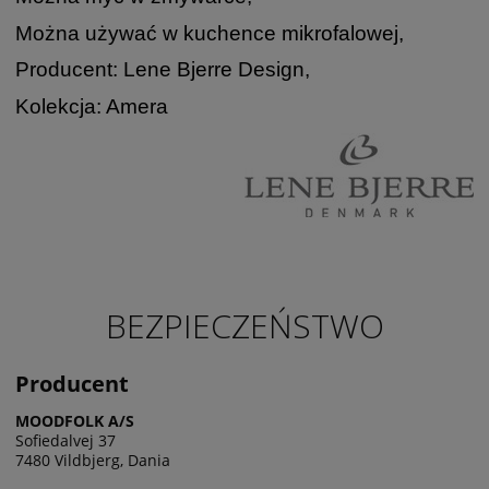
Można używać w kuchence mikrofalowej,
Producent: Lene Bjerre Design,
Kolekcja: Amera
BEZPIECZEŃSTWO
Producent
MOODFOLK A/S
Sofiedalvej 37
7480 Vildbjerg, Dania