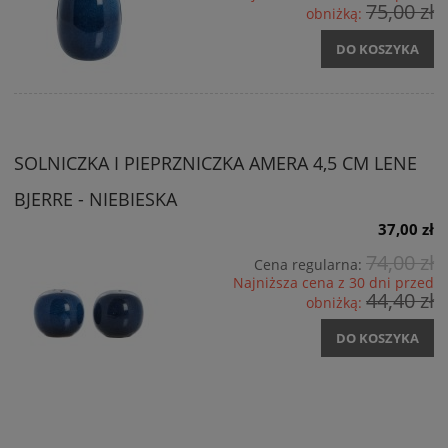
75,00 zł
obniżką:
DO KOSZYKA
SOLNICZKA I PIEPRZNICZKA AMERA 4,5 CM LENE
BJERRE - NIEBIESKA
37,00 zł
74,00 zł
Cena regularna:
Najniższa cena z 30 dni przed
44,40 zł
obniżką:
DO KOSZYKA