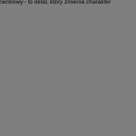
zienkowy– to detal, który zmienia charakter