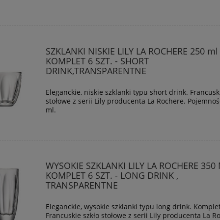
SZKLANKI NISKIE LILY LA ROCHERE 250 ml
KOMPLET 6 SZT. - SHORT
DRINK,TRANSPARENTNE
Eleganckie, niskie szklanki typu short drink. Francusk
stołowe z serii Lily producenta La Rochere. Pojemnoś
ml.
WYSOKIE SZKLANKI LILY LA ROCHERE 350
KOMPLET 6 SZT. - LONG DRINK ,
TRANSPARENTNE
Eleganckie, wysokie szklanki typu long drink. Komplet
Francuskie szkło stołowe z serii Lily producenta La R