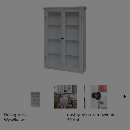
Dostępność:
dostępny na zamówienie
Wysyłka w:
30 dni