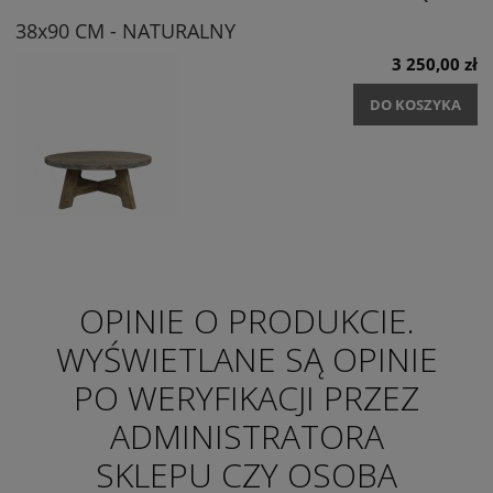
38x90 CM - NATURALNY
3 250,00 zł
DO KOSZYKA
OPINIE O PRODUKCIE.
WYŚWIETLANE SĄ OPINIE
PO WERYFIKACJI PRZEZ
ADMINISTRATORA
SKLEPU CZY OSOBA