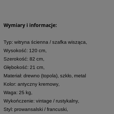
Wymiary i informacje:
Typ: witryna ścienna / szafka wisząca,
Wysokość: 120 cm,
Szerokość: 82 cm,
Głębokość: 21 cm,
Materiał: drewno (topola), szkło, metal
Kolor: antyczny kremowy,
Waga: 25 kg,
Wykończenie: vintage / rustykalny,
Styl: prowansalski / francuski,