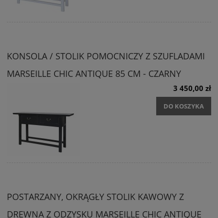
KONSOLA / STOLIK POMOCNICZY Z SZUFLADAMI
MARSEILLE CHIC ANTIQUE 85 CM - CZARNY
3 450,00 zł
DO KOSZYKA
POSTARZANY, OKRĄGŁY STOLIK KAWOWY Z
DREWNA Z ODZYSKU MARSEILLE CHIC ANTIQUE