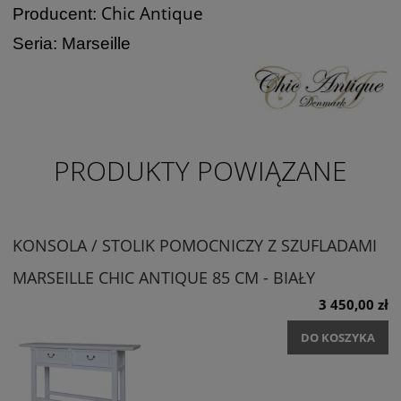
Chic Antique
Producent:
Seria: Marseille
PRODUKTY POWIĄZANE
KONSOLA / STOLIK POMOCNICZY Z SZUFLADAMI
MARSEILLE CHIC ANTIQUE 85 CM - BIAŁY
3 450,00 zł
DO KOSZYKA