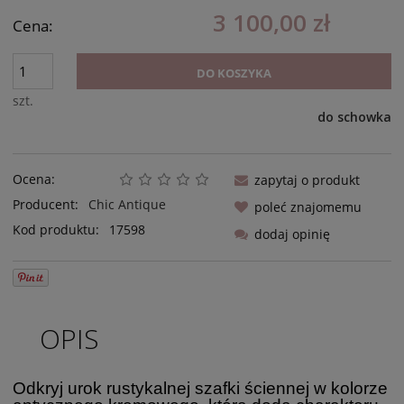
3 100,00 zł
Cena:
DO KOSZYKA
szt.
do schowka
Ocena:
zapytaj o produkt
Producent:
Chic Antique
poleć znajomemu
Kod produktu:
17598
dodaj opinię
OPIS
Odkryj urok rustykalnej szafki ściennej w kolorze