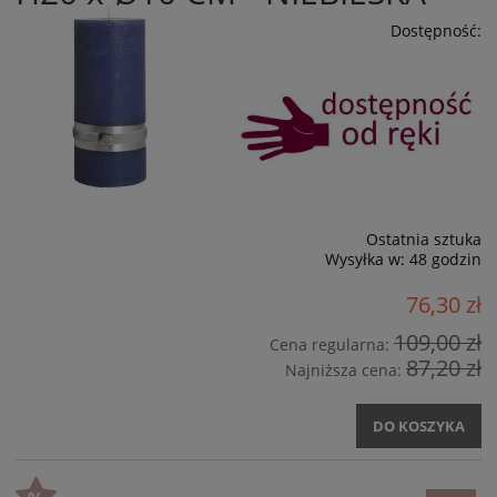
Dostępność:
Ostatnia sztuka
Wysyłka w:
48 godzin
76,30 zł
109,00 zł
Cena regularna:
87,20 zł
Najniższa cena:
DO KOSZYKA