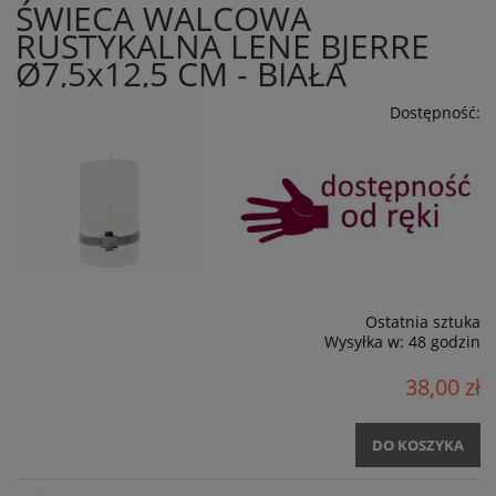
ŚWIECA WALCOWA
RUSTYKALNA LENE BJERRE
Ø7,5x12,5 CM - BIAŁA
Dostępność:
Ostatnia sztuka
Wysyłka w:
48 godzin
38,00 zł
DO KOSZYKA