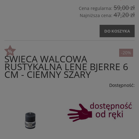
59,00 zł
Cena regularna:
47,20 zł
Najniższa cena:
DO KOSZYKA
-20%
ŚWIECA WALCOWA
RUSTYKALNA LENE BJERRE 6
CM - CIEMNY SZARY
Dostępność: