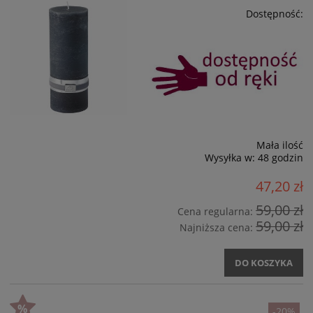
Dostępność:
Mała ilość
Wysyłka w:
48 godzin
47,20 zł
59,00 zł
Cena regularna:
59,00 zł
Najniższa cena:
DO KOSZYKA
-20%