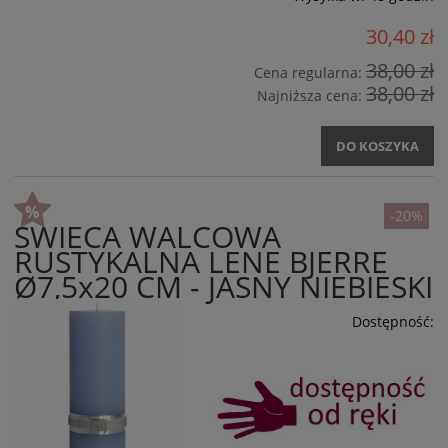
30,40 zł
38,00 zł
Cena regularna:
38,00 zł
Najniższa cena:
DO KOSZYKA
-20%
ŚWIECA WALCOWA
RUSTYKALNA LENE BJERRE
Ø7,5x20 CM - JASNY NIEBIESKI
Dostępność: