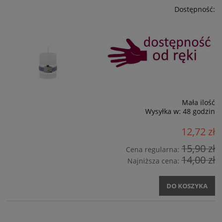
Dostępność:
Mała ilość
Wysyłka w:
48 godzin
12,72 zł
15,90 zł
Cena regularna:
14,00 zł
Najniższa cena:
DO KOSZYKA