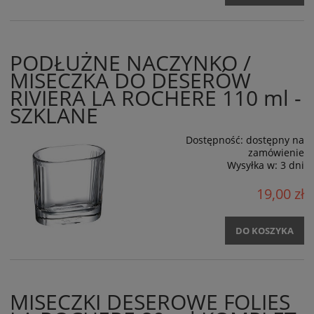
PODŁUŻNE NACZYNKO /
MISECZKA DO DESERÓW
RIVIERA LA ROCHERE 110 ml -
SZKLANE
Dostępność:
dostępny na
zamówienie
Wysyłka w:
3 dni
19,00 zł
DO KOSZYKA
MISECZKI DESEROWE FOLIES