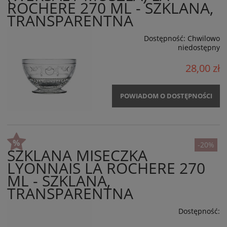
ROCHERE 270 ML - SZKLANA,
TRANSPARENTNA
Dostępność:
Chwilowo
niedostępny
28,00 zł
POWIADOM O DOSTĘPNOŚCI
-20%
SZKLANA MISECZKA
LYONNAIS LA ROCHERE 270
ML - SZKLANA,
TRANSPARENTNA
Dostępność: