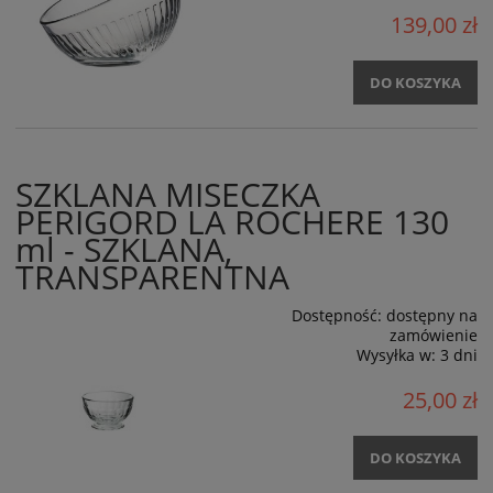
139,00 zł
DO KOSZYKA
SZKLANA MISECZKA
PERIGORD LA ROCHERE 130
ml - SZKLANA,
TRANSPARENTNA
Dostępność:
dostępny na
zamówienie
Wysyłka w:
3 dni
25,00 zł
DO KOSZYKA