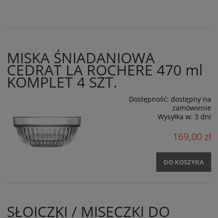
MISKA ŚNIADANIOWA
CEDRAT LA ROCHERE 470 ml
KOMPLET 4 SZT.
Dostępność:
dostępny na
zamówienie
Wysyłka w:
3 dni
169,00 zł
DO KOSZYKA
SŁOICZKI / MISECZKI DO