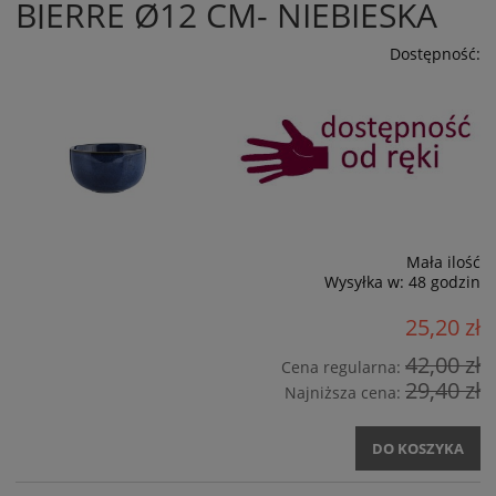
BJERRE Ø12 CM- NIEBIESKA
Dostępność:
Mała ilość
Wysyłka w:
48 godzin
25,20 zł
42,00 zł
Cena regularna:
29,40 zł
Najniższa cena:
DO KOSZYKA