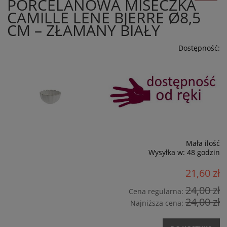
PORCELANOWA MISECZKA
CAMILLE LENE BJERRE Ø8,5
CM – ZŁAMANY BIAŁY
Dostępność:
Mała ilość
Wysyłka w:
48 godzin
21,60 zł
24,00 zł
Cena regularna:
24,00 zł
Najniższa cena: