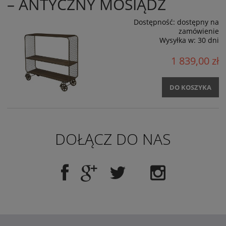
– ANTYCZNY MOSIĄDZ
Dostępność:
dostępny na
zamówienie
Wysyłka w:
30 dni
1 839,00 zł
DO KOSZYKA
DOŁĄCZ DO NAS