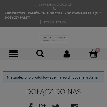
MASZ PYTANIA? ZADZWOŃ!
+48693937675
ZAMÓWIENIA OD 200 ZŁ - DOSTAWA GRATIS (NIE
DOTYCZY PALET)
Nie znaleziono produktów spełniających podane kryteria.
DOŁĄCZ DO NAS