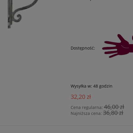
Dostępność:
Wysyłka w:
48 godzin
32,20 zł
46,00 zł
Cena regularna:
36,80 zł
Najniższa cena: