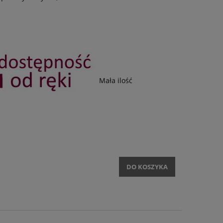
Mała ilość
DO KOSZYKA