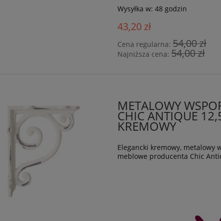
Wysyłka w:
48 godzin
43,20 zł
54,00 zł
Cena regularna:
54,00 zł
Najniższa cena:
METALOWY WSPOR
CHIC ANTIQUE 12,
KREMOWY
Elegancki kremowy, metalowy w
meblowe producenta Chic Anti