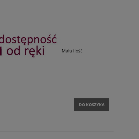
Mała ilość
DO KOSZYKA