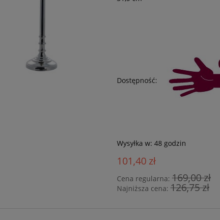
Dostępność:
Wysyłka w:
48 godzin
101,40 zł
169,00 zł
Cena regularna:
126,75 zł
Najniższa cena: