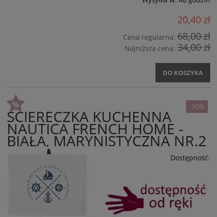
20,40 zł
68,00 zł
Cena regularna:
34,00 zł
Najniższa cena:
DO KOSZYKA
-50%
ŚCIERECZKA KUCHENNA
NAUTICA FRENCH HOME -
BIAŁA, MARYNISTYCZNA NR.2
Dostępność: