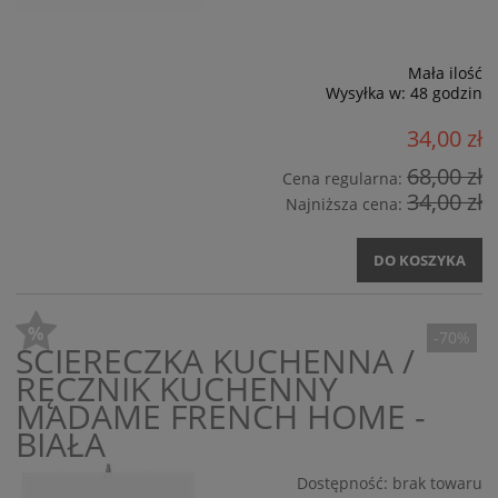
Mała ilość
Wysyłka w:
48 godzin
34,00 zł
68,00 zł
Cena regularna:
34,00 zł
Najniższa cena:
DO KOSZYKA
-70%
ŚCIERECZKA KUCHENNA /
RĘCZNIK KUCHENNY
MADAME FRENCH HOME -
BIAŁA
Dostępność:
brak towaru