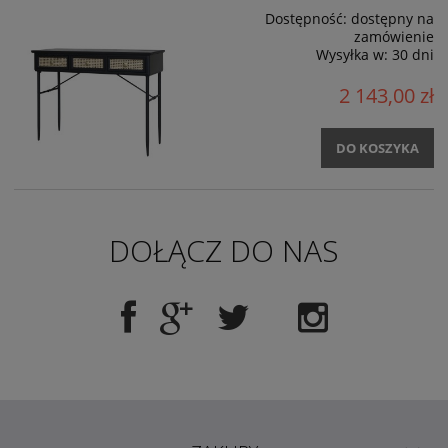
Dostępność:
dostępny na
zamówienie
Wysyłka w:
30 dni
2 143,00 zł
DO KOSZYKA
DOŁĄCZ DO NAS