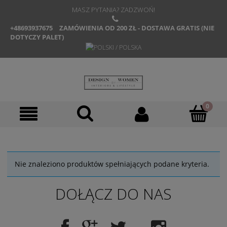
MASZ PYTANIA? ZADZWOŃ!
+48693937675
ZAMÓWIENIA OD 200 ZŁ - DOSTAWA GRATIS (NIE
DOTYCZY PALET)
Nie znaleziono produktów spełniających podane kryteria.
DOŁĄCZ DO NAS