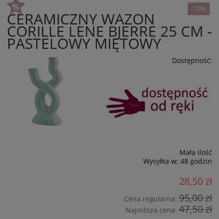
-70%
CERAMICZNY WAZON
CORILLE LENE BJERRE 25 CM -
PASTELOWY MIĘTOWY
Dostępność:
Mała ilość
Wysyłka w:
48 godzin
28,50 zł
95,00 zł
Cena regularna:
47,50 zł
Najniższa cena: