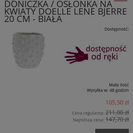
DONICZKA / OSŁONKA NA
KWIATY DOELLE LENE BJERRE
20 CM - BIAŁA
Dostępność:
Mała ilość
Wysyłka w:
48 godzin
105,50 zł
211,00 zł
Cena regularna:
147,70 zł
Najniższa cena: