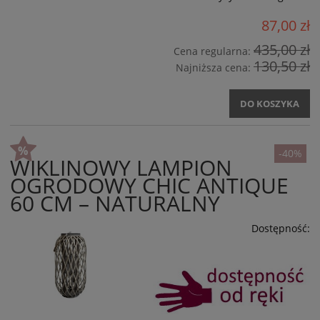
87,00 zł
435,00 zł
Cena regularna:
130,50 zł
Najniższa cena:
DO KOSZYKA
-40%
WIKLINOWY LAMPION
OGRODOWY CHIC ANTIQUE
60 CM – NATURALNY
Dostępność: