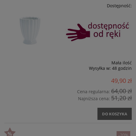
Dostępność:
Mała ilość
Wysyłka w:
48 godzin
49,90 zł
64,00 zł
Cena regularna:
51,20 zł
Najniższa cena:
DO KOSZYKA
-20%