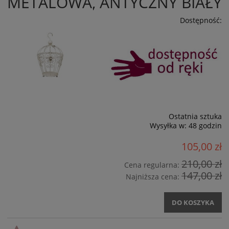
METALOWA, ANTYCZNY BIAŁY
Dostępność:
Ostatnia sztuka
Wysyłka w:
48 godzin
105,00 zł
210,00 zł
Cena regularna:
147,00 zł
Najniższa cena:
DO KOSZYKA